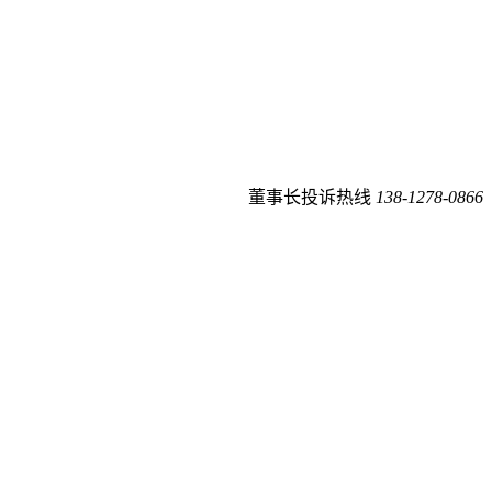
董事长投诉热线
138-1278-0866