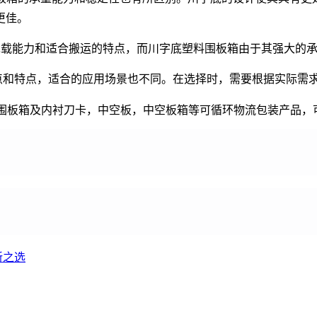
更佳。
承载能力和适合搬运的特点，而川字底塑料围板箱由于其强大的
点和特点，适合的应用场景也不同。在选择时，需要根据实际需
，围板箱及内衬刀卡，中空板，中空板箱等可循环物流包装产品，
新之选