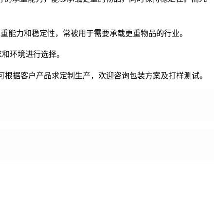
承重能力和稳定性，常被用于需要承载更重物品的行业。
求和环境进行选择。
可根据客户产品求定制生产，欢迎咨询包装方案及打样测试。