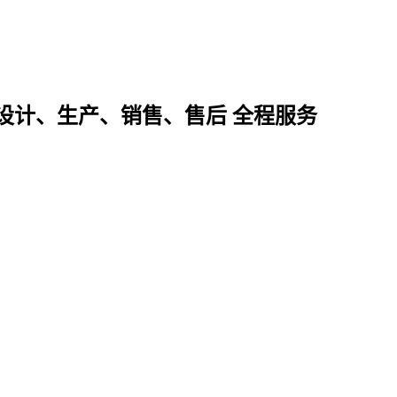
设计、生产、销售、售后 全程服务