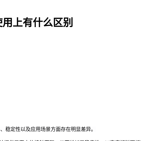
使用上有什么区别
力、稳定性以及应用场景方面存在明显差异。