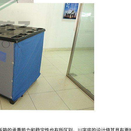
板箱的承重能力和稳定性也有所区别。川字底的设计使其具有更