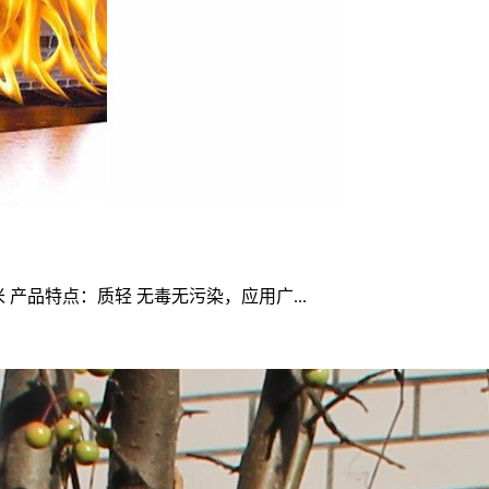
 产品特点：质轻 无毒无污染，应用广...