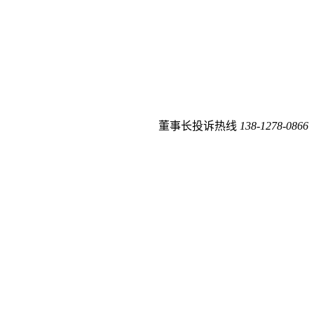
董事长投诉热线
138-1278-0866