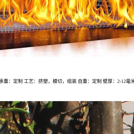
重：定制 工艺：挤塑，模切，组装 自重：定制 壁厚：2-12毫米