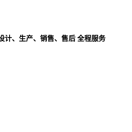
设计、生产、销售、售后 全程服务