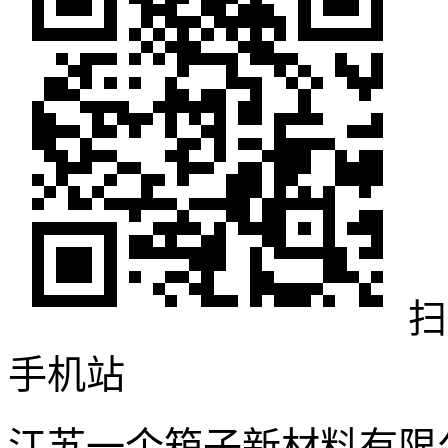
扫
手机站
江苏一个箱子新材料有限公司 