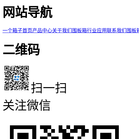
网站导航
一个箱子首页
产品中心
关于我们
围板箱
行业应用
联系我们
围板
二维码
扫一扫
关注微信