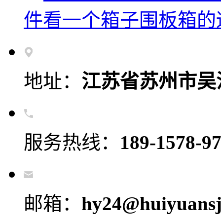
件看一个箱子围板箱的
地址：
江苏省苏州市吴
服务热线：
189-1578-9
邮箱：
hy24@huiyuansj