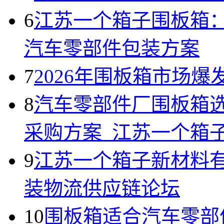
6
江苏一个箱子围板箱
汽车零部件包装方案
7
2026年围板箱市场爆
8
汽车零部件厂围板箱
采购方案_江苏一个箱
9
江苏一个箱子新材料有
装物流供应链论坛
10
围板箱适合汽车零部