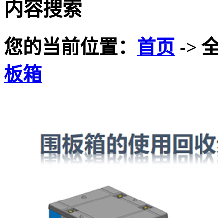
内容搜索
您的当前位置：
首页
-> 
板箱