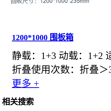
1200*1000 围板箱
静载：1+3 动载：1+2
折叠使用次数：折叠＞30
更多 +
相关搜索