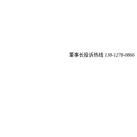
董事长投诉热线
138-1278-0866