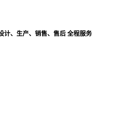
设计、生产、销售、售后 全程服务