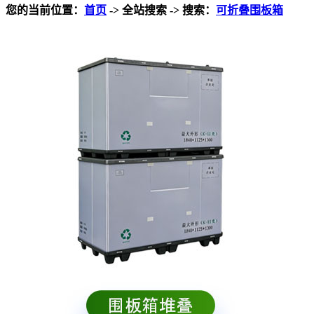
您的当前位置：
首页
-> 全站搜索 -> 搜索：
可折叠围板箱