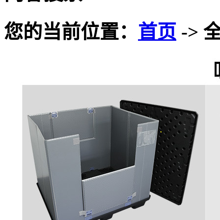
您的当前位置：
首页
-> 