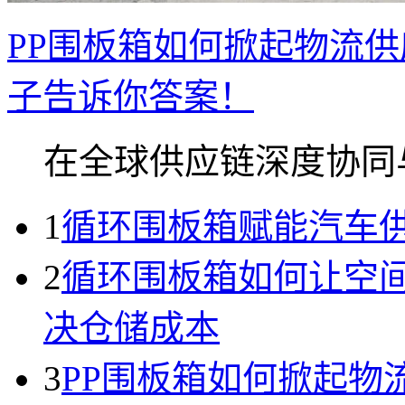
PP围板箱如何掀起物流
子告诉你答案！
在全球供应链深度协同与.
1
循环围板箱赋能汽车
2
循环围板箱如何让空间
决仓储成本
3
PP围板箱如何掀起物