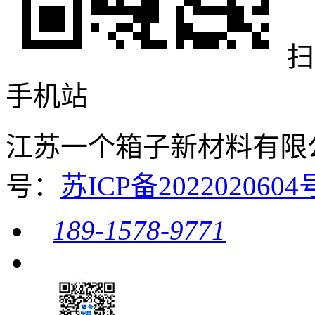
扫
手机站
江苏一个箱子新材料有限公司 
号：
苏ICP备20220206
189-1578-9771