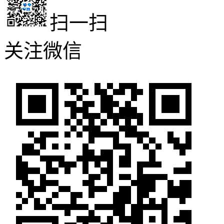
扫一扫
关注微信