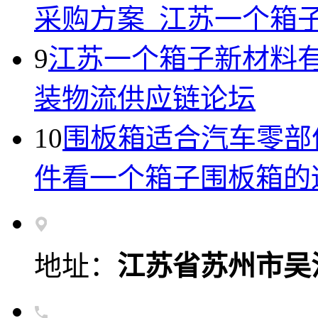
采购方案_江苏一个箱
9
江苏一个箱子新材料有
装物流供应链论坛
10
围板箱适合汽车零部
件看一个箱子围板箱的
地址：
江苏省苏州市吴