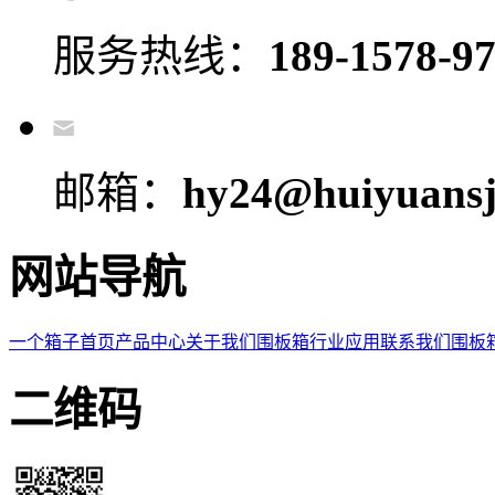
服务热线：
189-1578-9
邮箱：
hy24@huiyuansj
网站导航
一个箱子首页
产品中心
关于我们
围板箱
行业应用
联系我们
围板
二维码