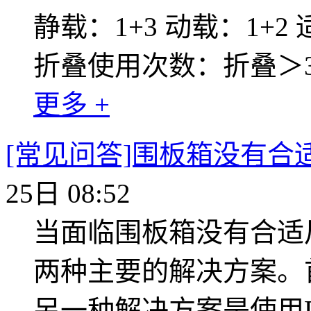
静载：1+3 动载：1+2
折叠使用次数：折叠＞30
更多 +
[常见问答]围板箱没有合
25日 08:52
当面临围板箱没有合适
两种主要的解决方案。
另一种解决方案是使用