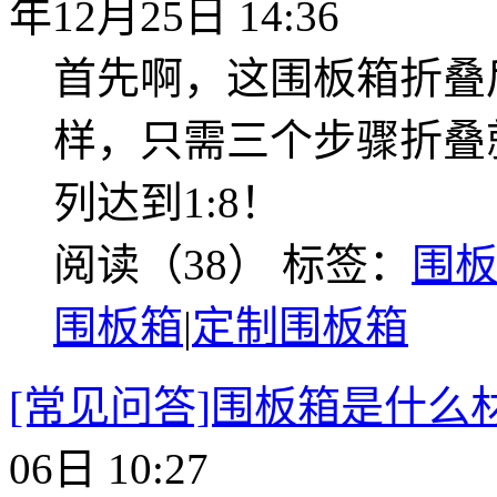
年12月25日 14:36
首先啊，这围板箱折叠
样，只需三个步骤折叠
列达到1:8！
阅读（38）
标签：
围
围板箱
|
定制围板箱
[常见问答]围板箱是什么
06日 10:27