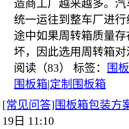
造商工厂越来越多。汽
统一运往到整车厂进行
途中如果周转箱质量存
坏，因此选用周转箱对
阅读（83）
标签：
围
围板箱
|
定制围板箱
[常见问答]围板箱包装方
19日 11:10