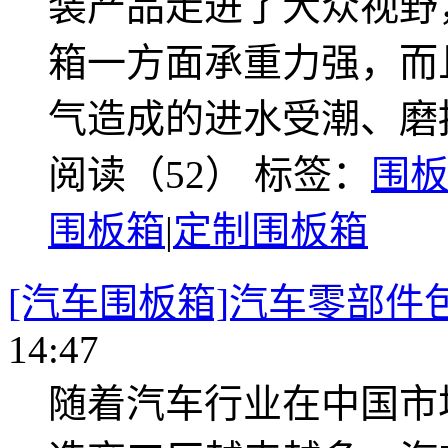
装产品走进了大众视野
箱一方面承重力强，而
气造成的进水受潮、磨
阅读（52）
标签：
围
围板箱
|
定制围板箱
[汽车围板箱]汽车零部件
14:47
随着汽车行业在中国市