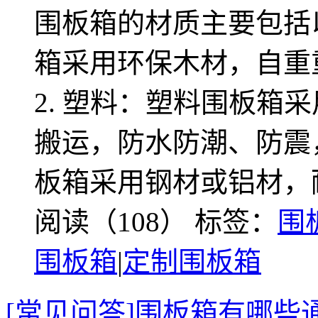
围板箱的材质主要包括以
箱采用环保木材，自重
2. 塑料：塑料围板箱
搬运，防水防潮、防震，
板箱采用钢材或铝材，
阅读（108）
标签：
围
围板箱
|
定制围板箱
[常见问答]围板箱有哪些