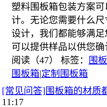
塑料围板箱包装方案可
计。无论您需要什么尺
设计，我们都能够满足
可以提供样品以供您确
阅读（47）
标签：
围
围板箱
|
定制围板箱
[常见问答]围板箱的材质
11:17