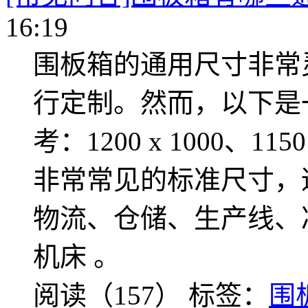
16:19
围板箱的通用尺寸非常
行定制。然而，以下是
考：1200 x 1000、115
非常常见的标准尺寸，
物流、仓储、生产线、
机床 。
阅读（157）
标签：
围