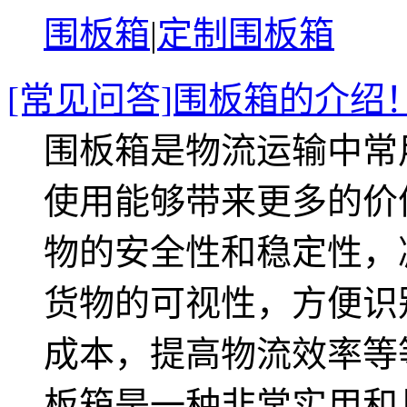
围板箱
|
定制围板箱
[常见问答]围板箱的介绍
围板箱是物流运输中常
使用能够带来更多的价
物的安全性和稳定性，
货物的可视性，方便识
成本，提高物流效率等
板箱是一种非常实用和