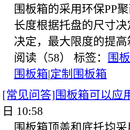
围板箱的采用环保PP聚
长度根据托盘的尺寸决
决定，最大限度的提高
阅读（58）
标签：
围
围板箱
|
定制围板箱
[常见问答]围板箱可以应
日 10:58
围板箱顶盖和底托均采