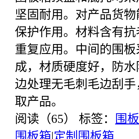
坚固耐用。对产品货物
保护作用。材料含有抗
重复应用。中间的围板
成，材质硬度好，防水
边处理无毛刺毛边刮手
取产品。
阅读（65）
标签：
围
围板箱
|
定制围板箱