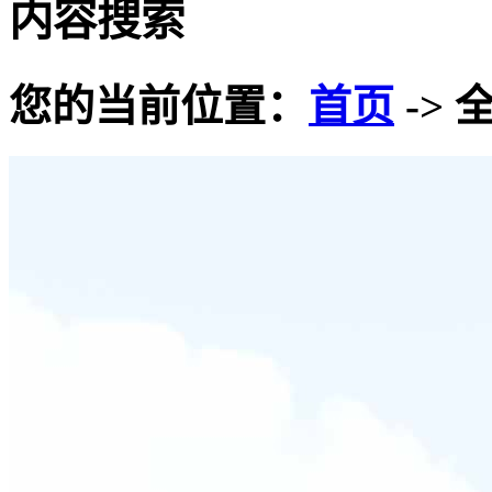
内容搜索
您的当前位置：
首页
-> 