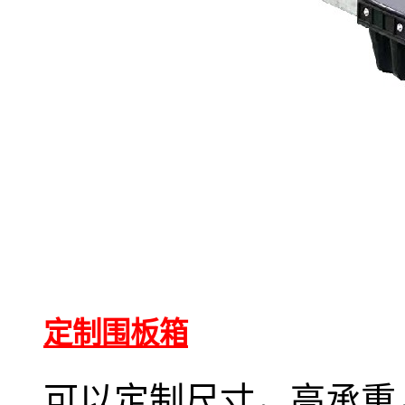
定制围板箱
可以定制尺寸，高承重