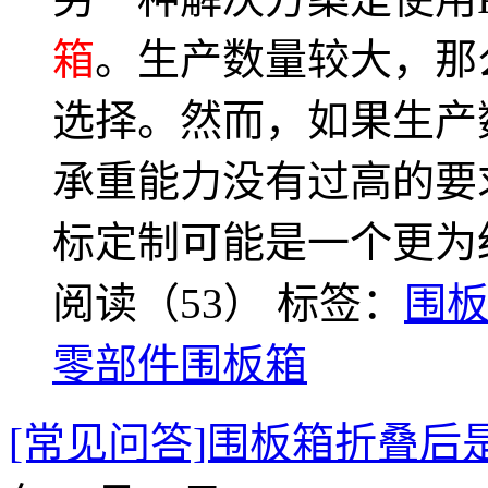
箱
。生产数量较大，那
选择。然而，如果生产
承重能力没有过高的要
标定制可能是一个更为
阅读（53）
标签：
围
零部件围板箱
[常见问答]围板箱折叠