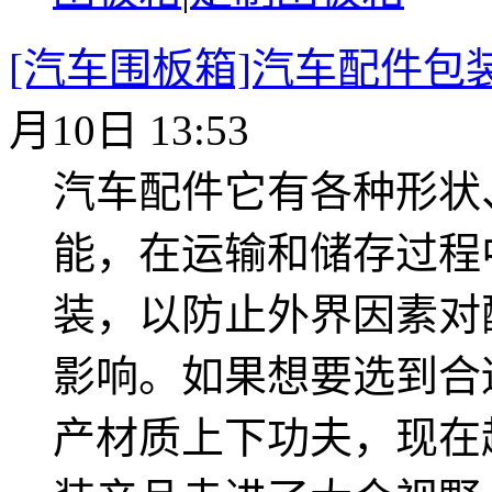
[汽车围板箱]汽车配件包
月10日 13:53
汽车配件它有各种形状
能，在运输和储存过程
装，以防止外界因素对
影响。如果想要选到合
产材质上下功夫，现在