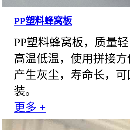
PP塑料蜂窝板
PP塑料蜂窝板，质量
高温低温，使用拼接方
产生灰尘，寿命长，可
装。
更多 +