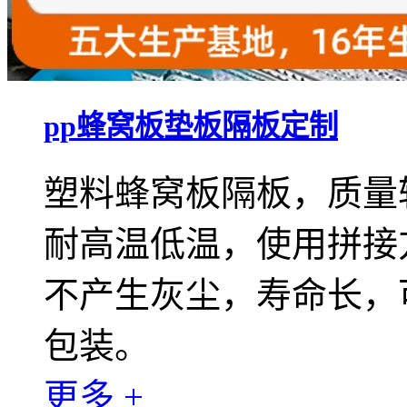
pp蜂窝板垫板隔板定制
塑料蜂窝板隔板，质量
耐高温低温，使用拼接
不产生灰尘，寿命长，
包装。
更多 +