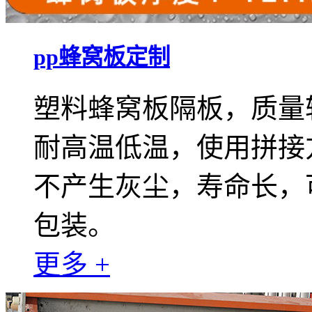
pp蜂窝板定制
塑料蜂窝板隔板，质量
耐高温低温，使用拼接
不产生灰尘，寿命长，
包装。
更多 +