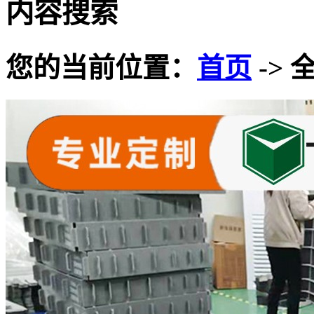
内容搜索
您的当前位置：
首页
-> 