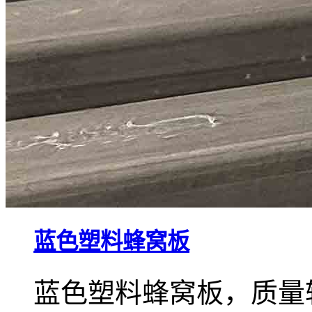
蓝色塑料蜂窝板
蓝色塑料蜂窝板，质量