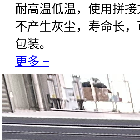
耐高温低温，使用拼接
不产生灰尘，寿命长，
包装。
更多 +