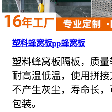
塑料蜂窝板pp蜂窝板
塑料蜂窝板隔板，质量
耐高温低温，使用拼接
不产生灰尘，寿命长，
包装。