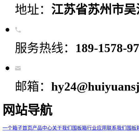
地址：
江苏省苏州市吴
服务热线：
189-1578-9
邮箱：
hy24@huiyuansj
网站导航
一个箱子首页
产品中心
关于我们
围板箱
行业应用
联系我们
围板