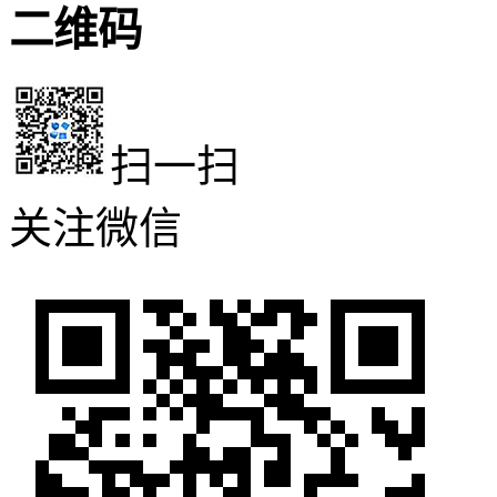
二维码
扫一扫
关注微信