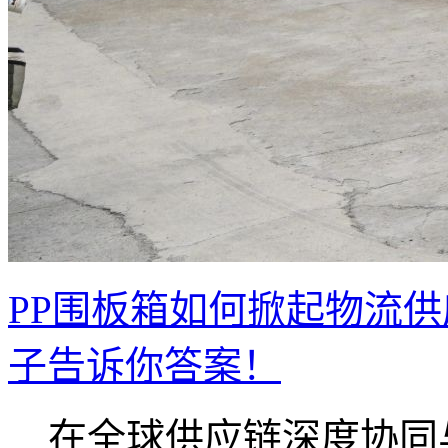
PP围板箱如何掀起物流
子告诉你答案！
在全球供应链深度协同与.