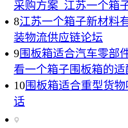
采购方案_江苏一个箱
8
江苏一个箱子新材料有
装物流供应链论坛
9
围板箱适合汽车零部
看一个箱子围板箱的适
10
围板箱适合重型货物
话