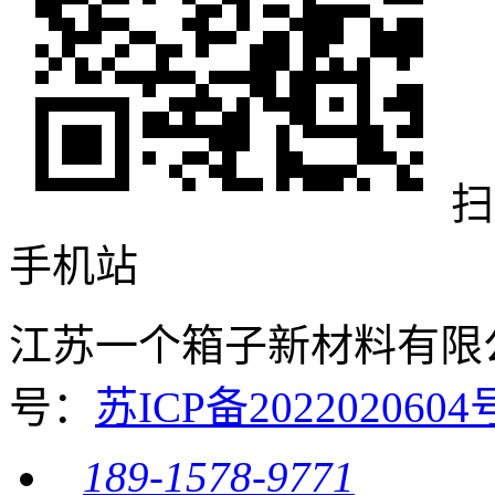
扫
手机站
江苏一个箱子新材料有限公司 
号：
苏ICP备20220206
189-1578-9771