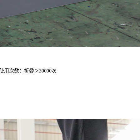
使用次数：折叠＞30000次