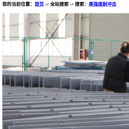
您的当前位置：
首页
-> 全站搜索 -> 搜索：
高强度耐冲击