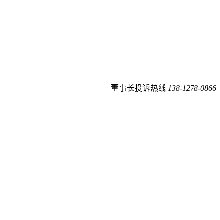
董事长投诉热线
138-1278-0866