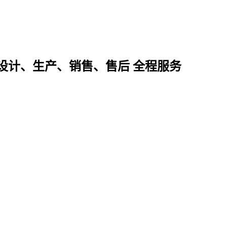
设计、生产、销售、售后 全程服务