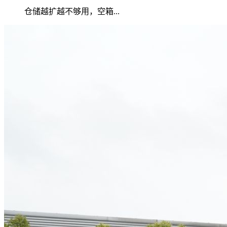
仓储越扩越不够用，空箱...