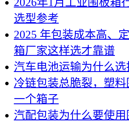
2026年1月工业围板
选型参考
2025 年包装成本高
箱厂家这样选才靠谱
汽车电池运输为什么选
冷链包装总脆裂，塑料
一个箱子
汽配包装为什么要使用