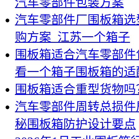
汽车零部件包装方案
汽车零部件厂围板箱选
购方案_江苏一个箱子
围板箱适合汽车零部件
看一个箱子围板箱的适
围板箱适合重型货物吗
汽车零部件周转总损件
秘围板箱防护设计要点