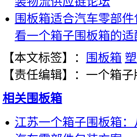
装物流供应链论坛
围板箱适合汽车零部件
看一个箱子围板箱的适
【本文标签】：
围板箱
塑
【责任编辑】：
一个箱子
相关围板箱
江苏一个箱子围板箱：