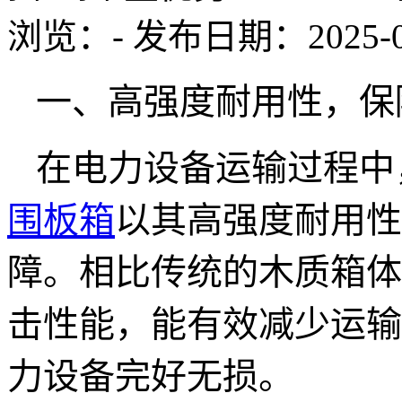
浏览：
-
发布日期：2025-01-
一、高强度耐用性，保
在电力设备运输过程中
围板箱
以其高强度耐用性
障。相比传统的木质箱体
击性能，能有效减少运输
力设备完好无损。