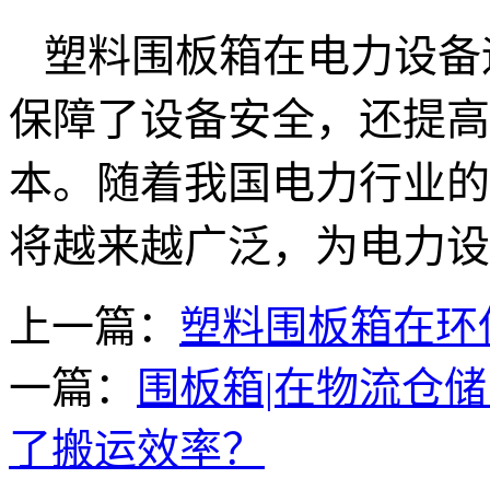
塑料围板箱在电力设备
保障了设备安全，还提高
本。随着我国电力行业的
将越来越广泛，为电力设
上一篇：
塑料围板箱在环
一篇：
围板箱|在物流仓
了搬运效率？