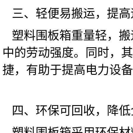
三、轻便易搬运，提高
塑料围板箱重量轻，搬
中的劳动强度。同时，其
捷，有助于提高电力设备
四、环保可回收，降低
塑料围板箱采用环保材