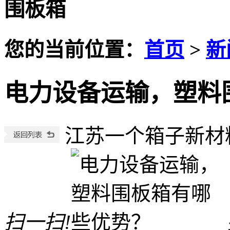
围板箱
您的当前位置：
首页
>
新
电力设备运输，塑料
江苏一个箱子新材
扫一扫!