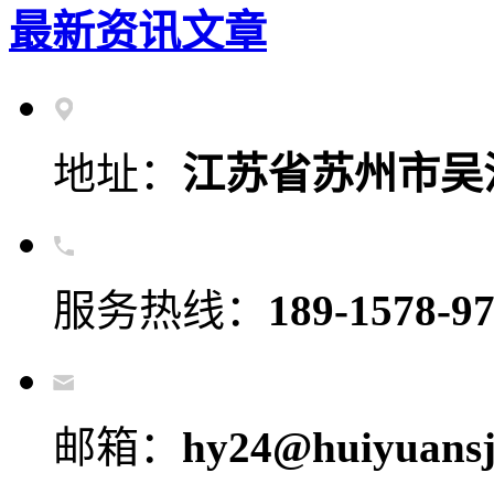
最新资讯文章
地址：
江苏省苏州市吴
服务热线：
189-1578-9
邮箱：
hy24@huiyuansj