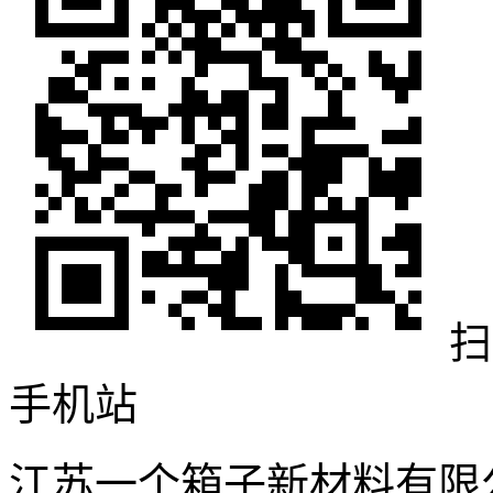
扫
手机站
江苏一个箱子新材料有限公司 