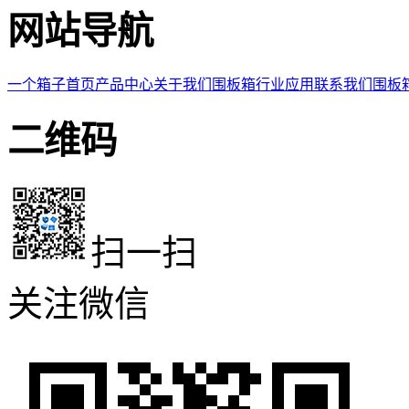
网站导航
一个箱子首页
产品中心
关于我们
围板箱
行业应用
联系我们
围板
二维码
扫一扫
关注微信