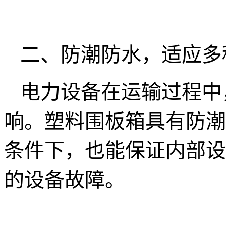
二、防潮防水，适应多
电力设备在运输过程中
响。塑料围板箱具有防潮
条件下，也能保证内部设
的设备故障。