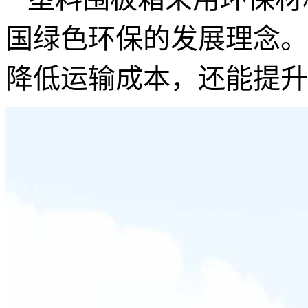
国绿色环保的发展理念。
降低运输成本，还能提升