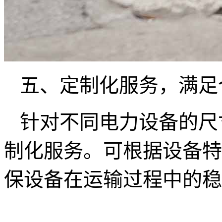
五、定制化服务，满足
针对不同电力设备的尺
制化服务。可根据设备特
保设备在运输过程中的稳