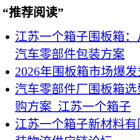
“
推荐阅读
”
江苏一个箱子围板箱：
汽车零部件包装方案
2026年围板箱市场爆
汽车零部件厂围板箱选
购方案_江苏一个箱子
江苏一个箱子新材料有限