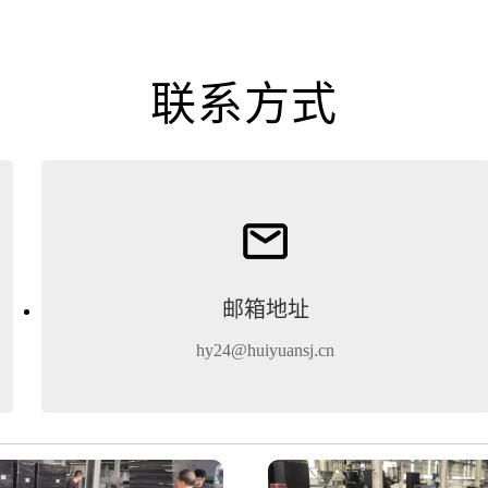
联系方式
邮箱地址
hy24@huiyuansj.cn