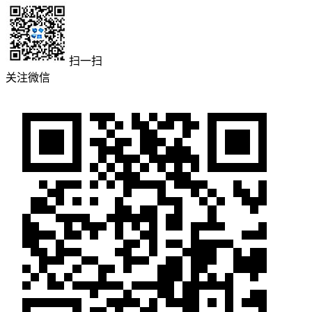
扫一扫
关注微信