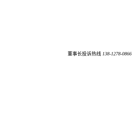
董事长投诉热线
138-1278-0866