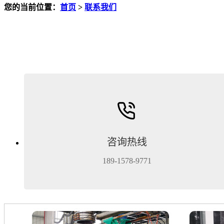
您的当前位置：
首页
>
联系我们
咨询热线
189-1578-9771