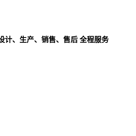
设计、生产、销售、售后 全程服务