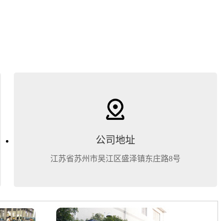
公司地址
江苏省苏州市吴江区盛泽镇东庄路8号