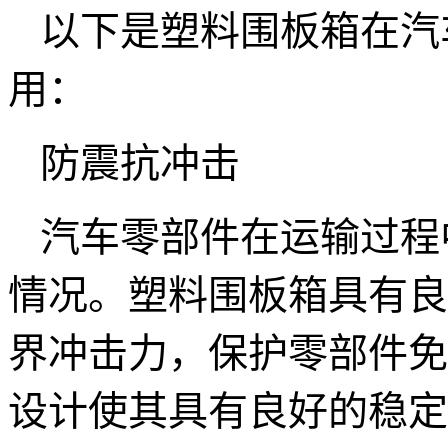
以下是塑料围板箱在汽
用：
防震抗冲击
汽车零部件在运输过程
情况。塑料围板箱具有良
界冲击力，保护零部件免
设计使其具有良好的稳定