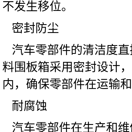
不发生移位。
密封防尘
汽车零部件的清洁度直
料围板箱采用密封设计，
内，确保零部件在运输和
耐腐蚀
汽车零部件在生产和维