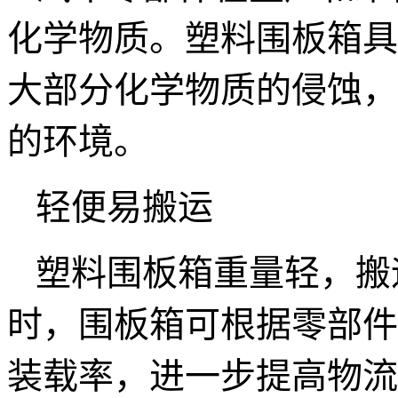
化学物质。塑料围板箱具
大部分化学物质的侵蚀，
的环境。
轻便易搬运
塑料围板箱重量轻，搬
时，围板箱可根据零部件
装载率，进一步提高物流