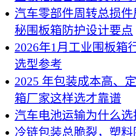
汽车零部件周转总损件
秘围板箱防护设计要点
2026年1月工业围板
选型参考
2025 年包装成本高
箱厂家这样选才靠谱
汽车电池运输为什么选
冷链包装总脆裂，塑料