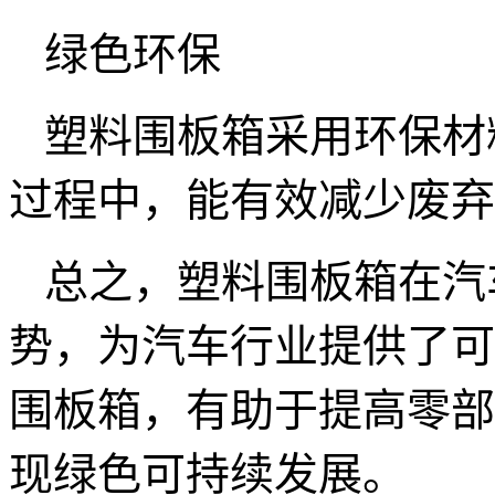
绿色环保
塑料围板箱采用环保材
过程中，能有效减少废弃
总之，塑料围板箱在汽
势，为汽车行业提供了可
围板箱，有助于提高零部
现绿色可持续发展。