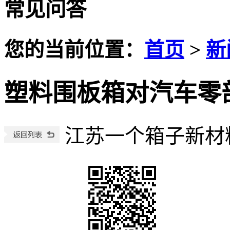
常见问答
您的当前位置：
首页
>
新
塑料围板箱对汽车零
江苏一个箱子新材