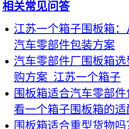
相关常见问答
江苏一个箱子围板箱：
汽车零部件包装方案
汽车零部件厂围板箱选
购方案_江苏一个箱子
围板箱适合汽车零部件
看一个箱子围板箱的适
围板箱适合重型货物吗