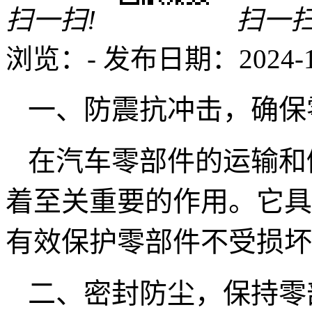
扫一扫!
扫一扫
浏览：
-
发布日期：2024-11-
一、防震抗冲击，确保
在汽车零部件的运输和
着至关重要的作用。它具
有效保护零部件不受损坏
二、密封防尘，保持零