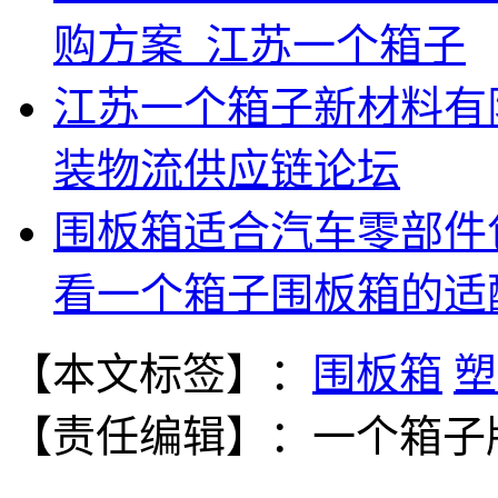
购方案_江苏一个箱子
江苏一个箱子新材料有限
装物流供应链论坛
围板箱适合汽车零部件
看一个箱子围板箱的适
【本文标签】：
围板箱
塑
【责任编辑】：
一个箱子