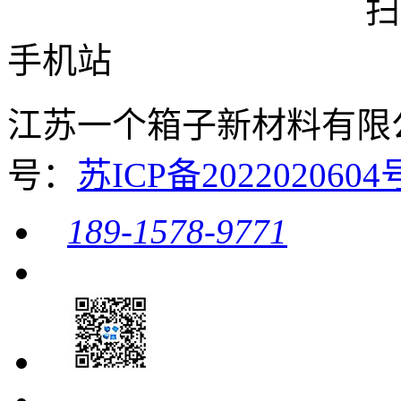
扫
手机站
江苏一个箱子新材料有限公司 
号：
苏ICP备20220206
189-1578-9771