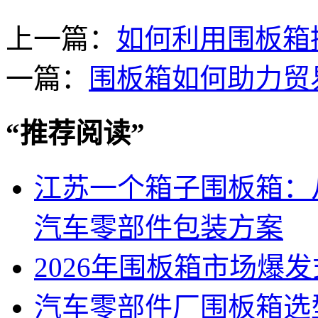
上一篇：
如何利用围板箱
一篇：
围板箱如何助力贸
“
推荐阅读
”
江苏一个箱子围板箱：
汽车零部件包装方案
2026年围板箱市场爆
汽车零部件厂围板箱选