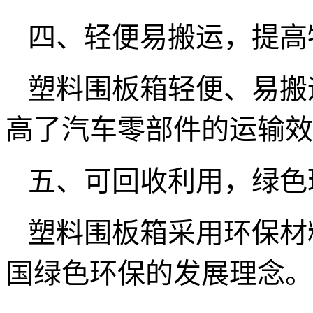
四、轻便易搬运，提高
塑料围板箱轻便、易搬
高了汽车零部件的运输效
五、可回收利用，绿色
塑料围板箱采用环保材
国绿色环保的发展理念。