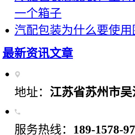
一个箱子
汽配包装为什么要使用
最新资讯文章
地址：
江苏省苏州市吴
服务热线：
189-1578-9