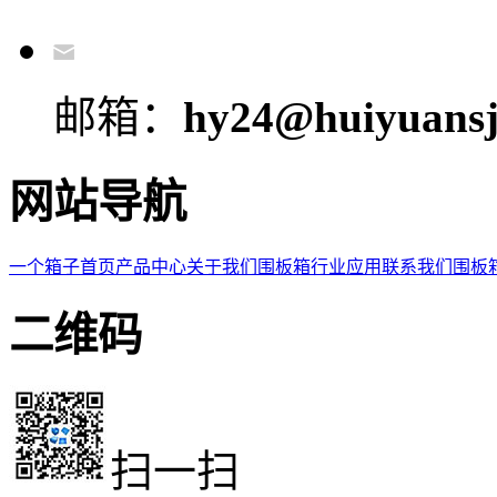
邮箱：
hy24@huiyuansj
网站导航
一个箱子首页
产品中心
关于我们
围板箱
行业应用
联系我们
围板
二维码
扫一扫