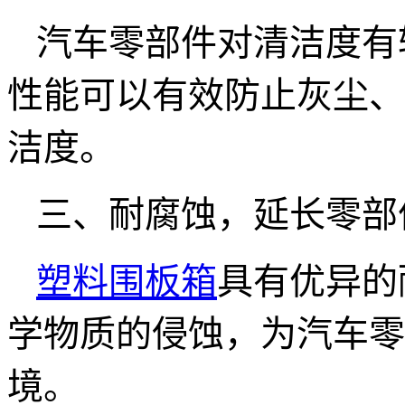
汽车零部件对清洁度有
性能可以有效防止灰尘、
洁度。
三、耐腐蚀，延长零部
塑料围板箱
具有优异的
学物质的侵蚀，为汽车零
境。