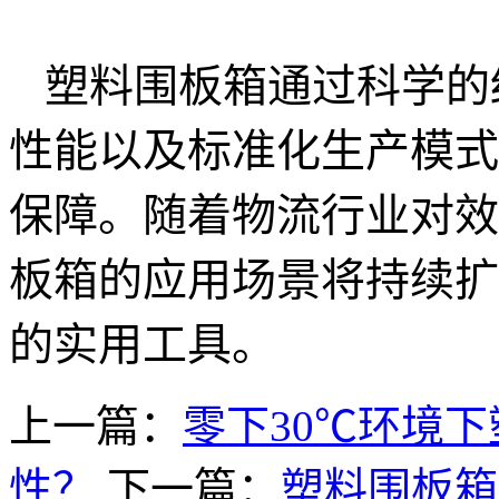
塑料围板箱通过科学的
性能以及标准化生产模式
保障。随着物流行业对效
板箱的应用场景将持续扩
的实用工具。
上一篇：
零下30℃环境
性？
下一篇：
塑料围板箱