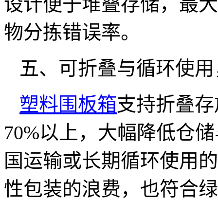
设计便于堆叠存储，最大
物分拣错误率。
五、可折叠与循环使用
塑料围板箱
支持折叠存
70%
以上，大幅降低仓储
国运输或长期循环使用的
性包装的浪费，也符合