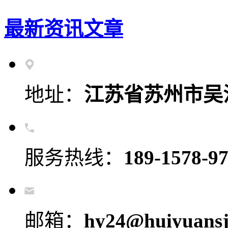
最新资讯文章
地址：
江苏省苏州市吴
服务热线：
189-1578-9
邮箱：
hy24@huiyuansj