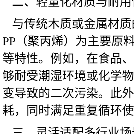
二、轻量化材质与耐用
与传统木质或金属材质
PP
（聚丙烯）为主要原
等特性。例如，在食品、
够耐受潮湿环境或化学物
变导致的二次污染。此外
耗，同时满足重复循环
三、灵活适配多行业场