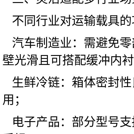
不同行业对运输载具的
汽车制造业：需避免零
壁光滑且可搭配缓冲内衬
生鲜冷链：箱体密封性
用；
电子产品：部分型号支