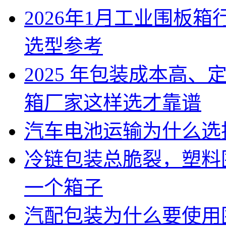
2026年1月工业围板
选型参考
2025 年包装成本高
箱厂家这样选才靠谱
汽车电池运输为什么选
冷链包装总脆裂，塑料
一个箱子
汽配包装为什么要使用