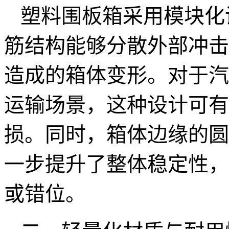
塑料围板箱采用模块化
筋结构能够分散外部冲击
造成的箱体变形。对于汽
运输场景，这种设计可有
损。同时，箱体边缘的圆
一步提升了整体稳定性，
或错位。