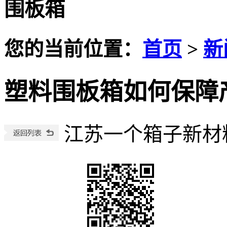
围板箱
您的当前位置：
首页
>
新
塑料围板箱如何保障
江苏一个箱子新材