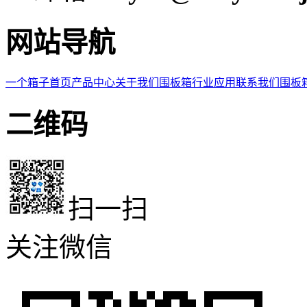
网站导航
一个箱子首页
产品中心
关于我们
围板箱
行业应用
联系我们
围板
二维码
扫一扫
关注微信