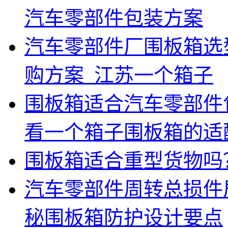
汽车零部件包装方案
汽车零部件厂围板箱选
购方案_江苏一个箱子
围板箱适合汽车零部件
看一个箱子围板箱的适
围板箱适合重型货物吗
汽车零部件周转总损件
秘围板箱防护设计要点