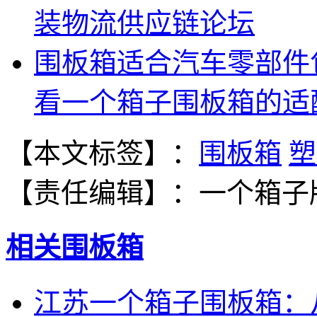
装物流供应链论坛
围板箱适合汽车零部件
看一个箱子围板箱的适
【本文标签】：
围板箱
塑
【责任编辑】：
一个箱子
相关围板箱
江苏一个箱子围板箱：