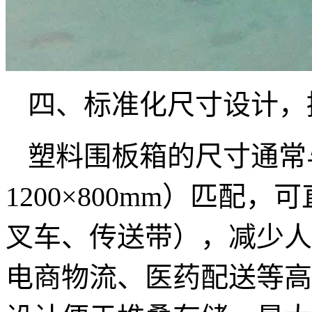
四、标准化尺寸设计，
塑料围板箱的尺寸通常
1200
×
800mm
）匹配，可
叉车、传送带），减少人
电商物流、医药配送等高