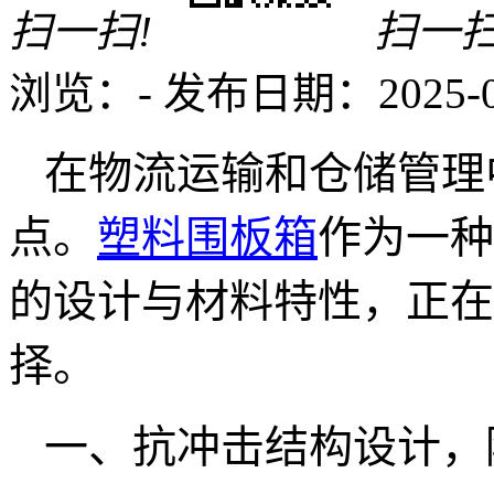
扫一扫!
扫一扫
浏览：
-
发布日期：2025-03-
在物流运输和仓储管理
点。
塑料围板箱
作为一种
的设计与材料特性，正在
择。
一、抗冲击结构设计，