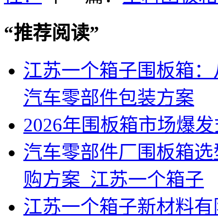
“
推荐阅读
”
江苏一个箱子围板箱：
汽车零部件包装方案
2026年围板箱市场爆
汽车零部件厂围板箱选
购方案_江苏一个箱子
江苏一个箱子新材料有限