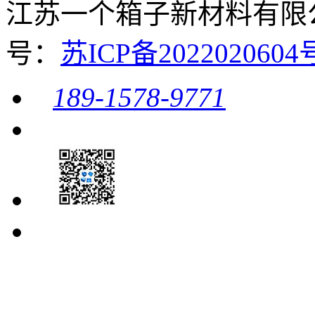
江苏一个箱子新材料有限公司 
号：
苏ICP备20220206
189-1578-9771