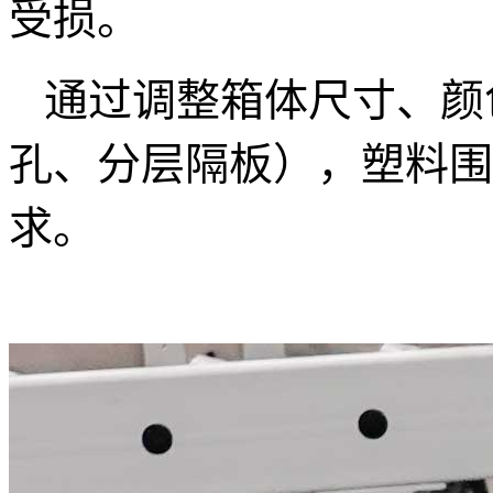
受损。
通过调整箱体尺寸、颜
孔、分层隔板），塑料围
求。