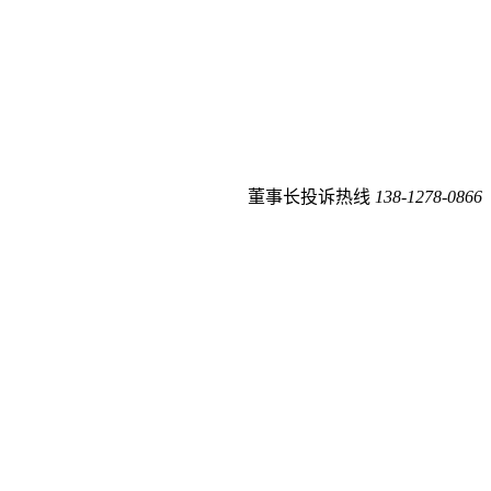
董事长投诉热线
138-1278-0866