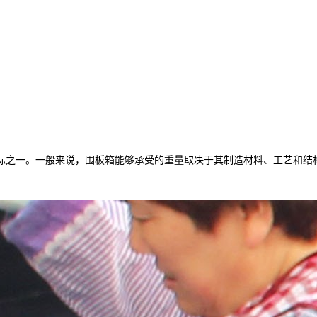
标之一。一般来说，围板箱能够承受的重量取决于其制造材料、工艺和结