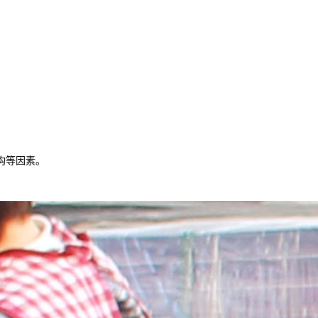
构等因素。