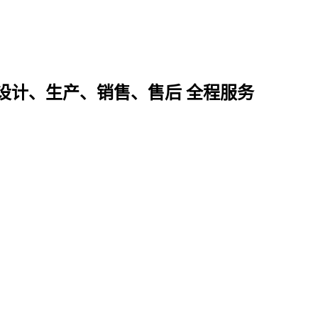
设计、生产、销售、售后 全程服务