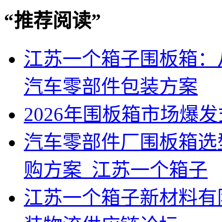
“
推荐阅读
”
江苏一个箱子围板箱：
汽车零部件包装方案
2026年围板箱市场爆
汽车零部件厂围板箱选
购方案_江苏一个箱子
江苏一个箱子新材料有限