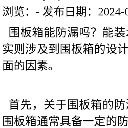
浏览：
-
发布日期：2024-05-
围板箱能防漏吗？能装
实则涉及到围板箱的设
面的因素。
首先，关于围板箱的防
围板箱通常具备一定的