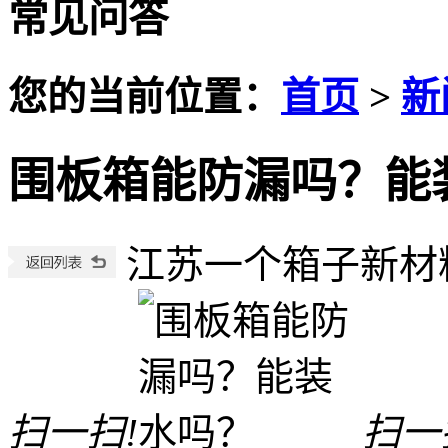
常见问答
您的当前位置：
首页
>
新
围板箱能防漏吗？能
江苏一个箱子新材
扫一扫!
扫一