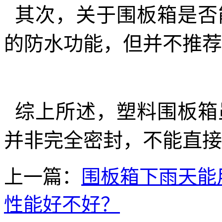
其次，关于围板箱是否
的防水功能，但并不推荐
综上所述，塑料围板箱
并非完全密封，不能直接
上一篇：
围板箱下雨天能
性能好不好？