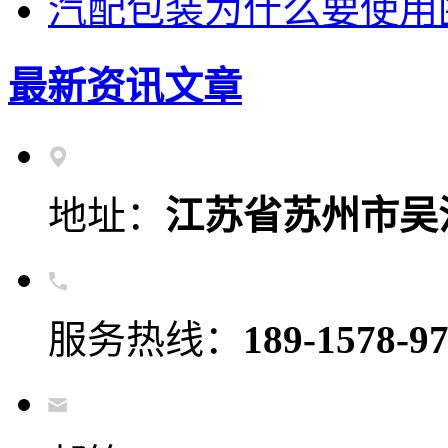
汽配包装为什么要使用
最新资讯文章
地址：
江苏省苏州市吴
服务热线：
189-1578-9