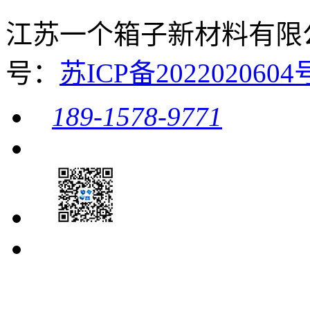
江苏一个箱子新材料有限公司 
号：
苏ICP备20220206
189-1578-9771