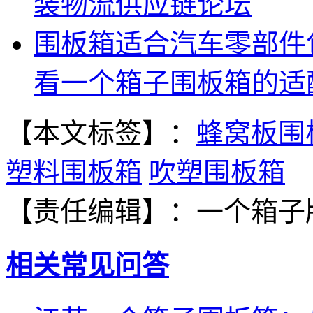
装物流供应链论坛
围板箱适合汽车零部件
看一个箱子围板箱的适
【本文标签】：
蜂窝板围
塑料围板箱
吹塑围板箱
【责任编辑】：
一个箱子
相关常见问答