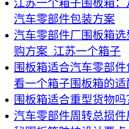
江苏一个箱子围板箱：
汽车零部件包装方案
汽车零部件厂围板箱选
购方案_江苏一个箱子
围板箱适合汽车零部件
看一个箱子围板箱的适
围板箱适合重型货物吗
汽车零部件周转总损件