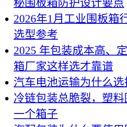
秘围板箱防护设计要点
2026年1月工业围板
选型参考
2025 年包装成本高
箱厂家这样选才靠谱
汽车电池运输为什么选
冷链包装总脆裂，塑料
一个箱子