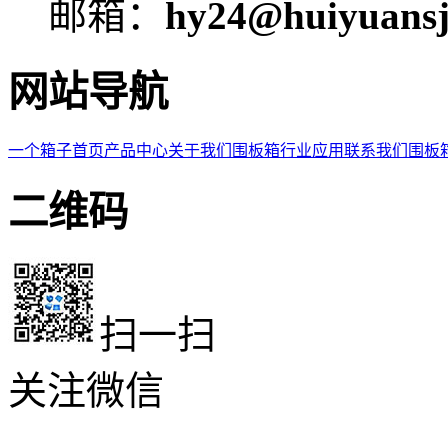
邮箱：
hy24@huiyuansj
网站导航
一个箱子首页
产品中心
关于我们
围板箱
行业应用
联系我们
围板
二维码
扫一扫
关注微信