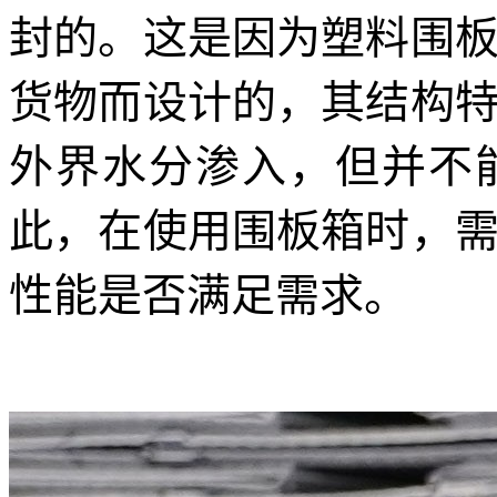
封的。这是因为塑料围
货物而设计的，其结构
外界水分渗入，但并不
此，在使用围板箱时，
性能是否满足需求。