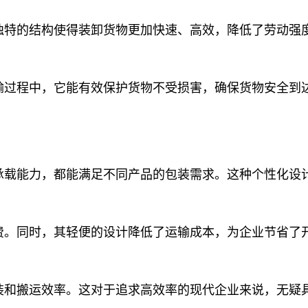
独特的结构使得装卸货物更加快速、高效，降低了劳动强
输过程中，它能有效保护货物不受损害，确保货物安全到
承载能力，都能满足不同产品的包装需求。这种个性化设
费。同时，其轻便的设计降低了运输成本，为企业节省了
装和搬运效率。这对于追求高效率的现代企业来说，无疑