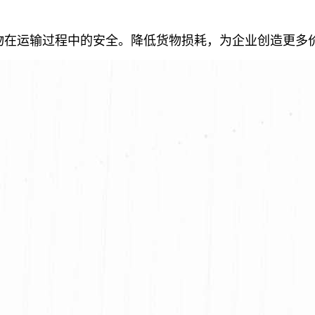
物在运输过程中的安全。降低货物损耗，为企业创造更多