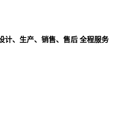
设计、生产、销售、售后 全程服务