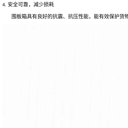
4.
安全可靠，减少损耗
围板箱具有良好的抗震、抗压性能，能有效保护货