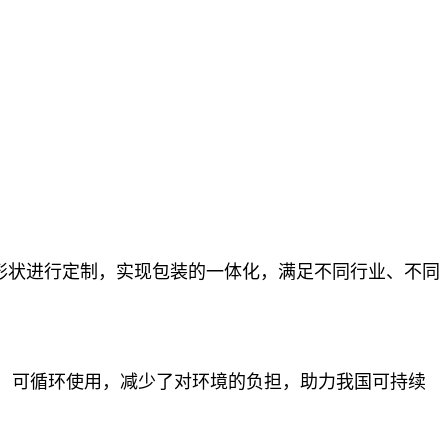
形状进行定制，实现包装的一体化，满足不同行业、不同
，可循环使用，减少了对环境的负担，助力我国可持续