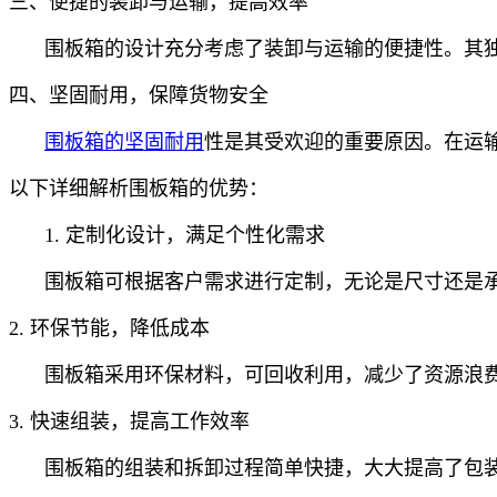
三、便捷的装卸与运输，提高效率
围板箱的设计充分考虑了装卸与运输的便捷性。其
四、坚固耐用，保障货物安全
围板箱的坚固耐用
性是其受欢迎的重要原因。在运
以下详细解析围板箱的优势：
1.
定制化设计，满足个性化需求
围板箱可根据客户需求进行定制，无论是尺寸还是
2.
环保节能，降低成本
围板箱采用环保材料，可回收利用，减少了资源浪
3.
快速组装，提高工作效率
围板箱的组装和拆卸过程简单快捷，大大提高了包