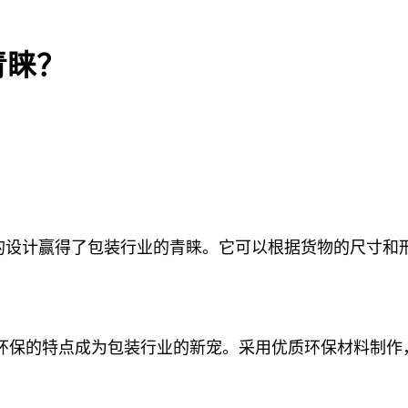
青睐？
的设计赢得了包装行业的青睐。它可以根据货物的尺寸和
环保的特点成为包装行业的新宠。采用优质环保材料制作