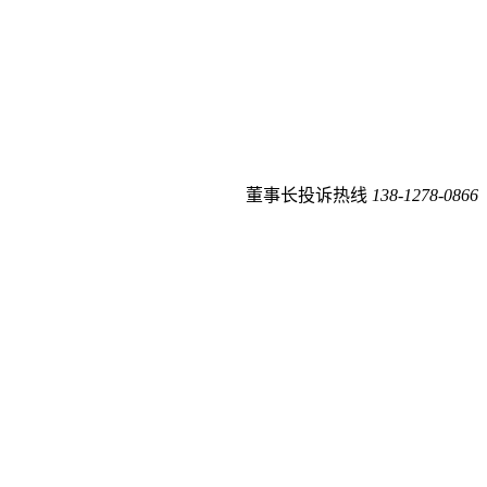
董事长投诉热线
138-1278-0866