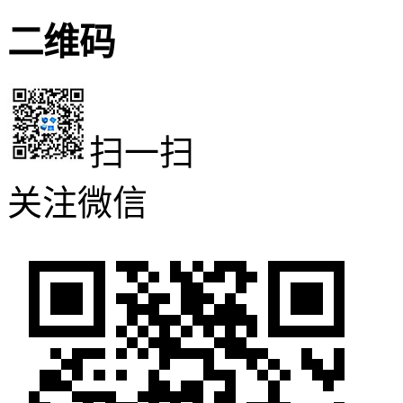
二维码
扫一扫
关注微信