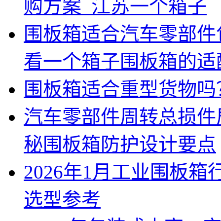
购方案_江苏一个箱子
围板箱适合汽车零部件
看一个箱子围板箱的适
围板箱适合重型货物吗
汽车零部件周转总损件
秘围板箱防护设计要点
2026年1月工业围板
选型参考