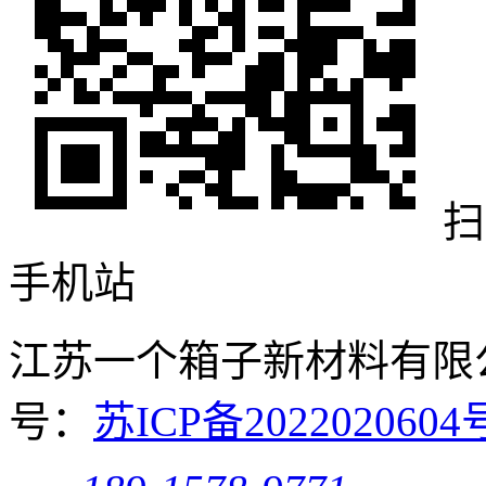
扫
手机站
江苏一个箱子新材料有限公司 
号：
苏ICP备20220206