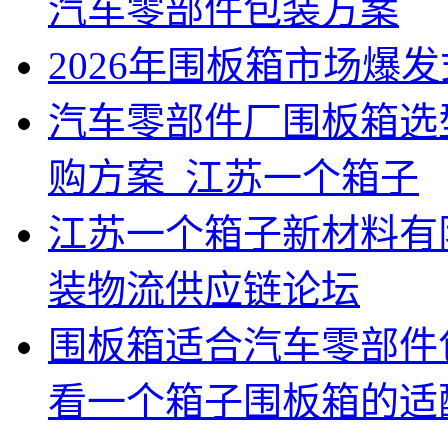
汽车零部件包装方案
2026年围板箱市场爆
汽车零部件厂围板箱选
购方案_江苏一个箱子
江苏一个箱子新材料有限
装物流供应链论坛
围板箱适合汽车零部件
看一个箱子围板箱的适