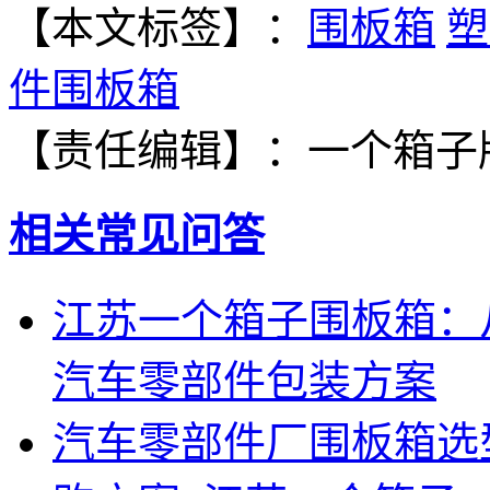
【本文标签】：
围板箱
塑
件围板箱
【责任编辑】：
一个箱子
相关常见问答
江苏一个箱子围板箱：
汽车零部件包装方案
汽车零部件厂围板箱选