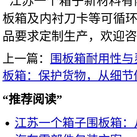
江苏一个箱子新材料有
板箱及内衬刀卡等可循
品要求定制生产，欢迎咨
上一篇：
围板箱耐用性与
板箱：保护货物，从细节
“
推荐阅读
”
江苏一个箱子围板箱：