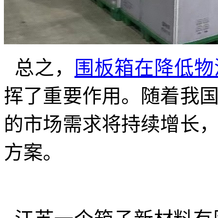
总之，
围板箱在降低物
挥了重要作用。随着我
的市场需求将持续增长
方案。