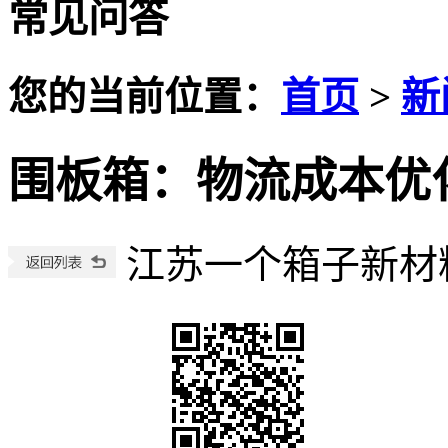
常见问答
您的当前位置：
首页
>
新
围板箱：物流成本优
江苏一个箱子新材