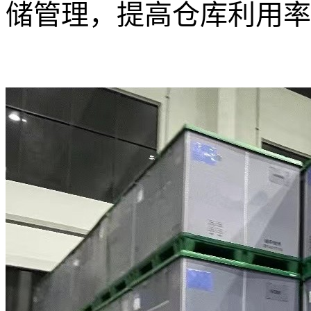
储管理，提高仓库利用率