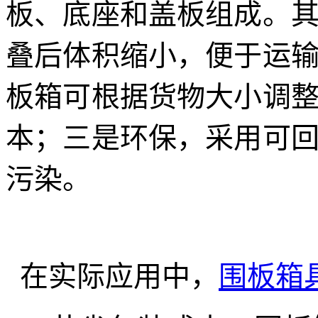
板、底座和盖板组成。
叠后体积缩小，便于运
板箱可根据货物大小调
本；三是环保，采用可
污染。
在实际应用中，
围板箱