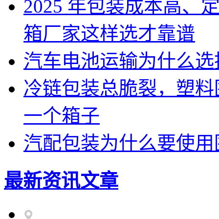
2025 年包装成本高
箱厂家这样选才靠谱
汽车电池运输为什么选
冷链包装总脆裂，塑料
一个箱子
汽配包装为什么要使用
最新资讯文章