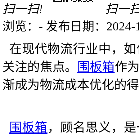
扫一扫!
扫一扫
浏览：
-
发布日期：2024-10-
在现代物流行业中，如
关注的焦点。
围板箱
作
渐成为物流成本优化的得
围板箱
，顾名思义，是