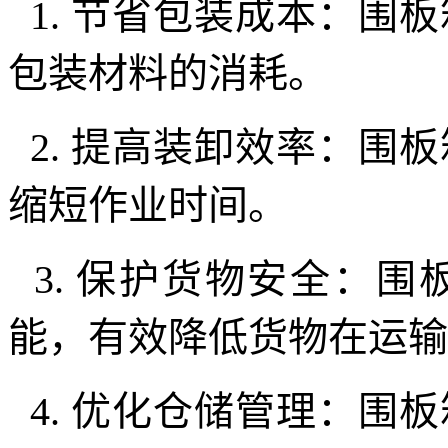
1.
节省包装成本：围板
包装材料的消耗。
2.
提高装卸效率：围板
缩短作业时间。
3.
保护货物安全：围
能，有效降低货物在运输
4.
优化仓储管理：围板