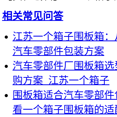
相关常见问答
江苏一个箱子围板箱：
汽车零部件包装方案
汽车零部件厂围板箱选
购方案_江苏一个箱子
围板箱适合汽车零部件
看一个箱子围板箱的适