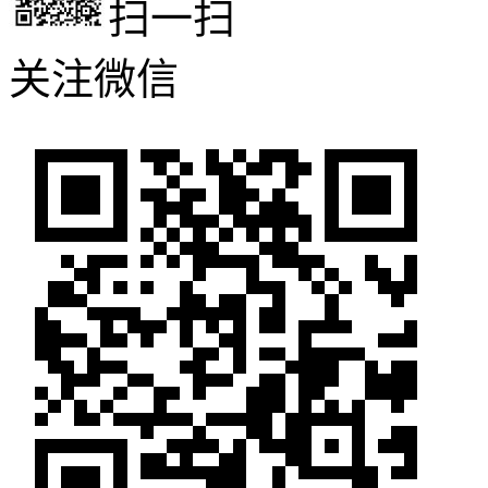
扫一扫
关注微信