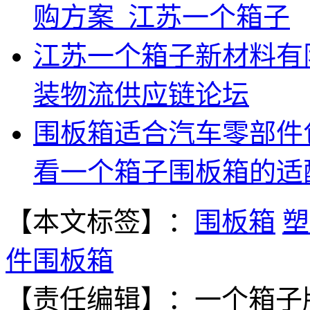
购方案_江苏一个箱子
江苏一个箱子新材料有限
装物流供应链论坛
围板箱适合汽车零部件
看一个箱子围板箱的适
【本文标签】：
围板箱
塑
件围板箱
【责任编辑】：
一个箱子