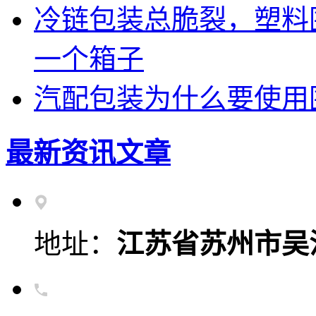
冷链包装总脆裂，塑料
一个箱子
汽配包装为什么要使用
最新资讯文章
地址：
江苏省苏州市吴