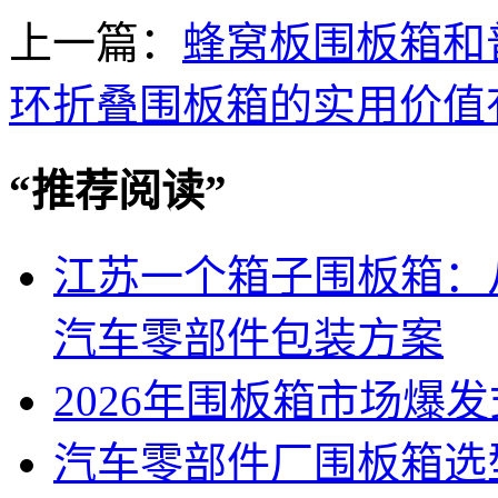
上一篇：
蜂窝板围板箱和
环折叠围板箱的实用价值
“
推荐阅读
”
江苏一个箱子围板箱：
汽车零部件包装方案
2026年围板箱市场爆
汽车零部件厂围板箱选