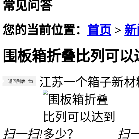
常见问答
您的当前位置：
首页
>
新
围板箱折叠比列可以
江苏一个箱子新材
扫一扫!
扫一