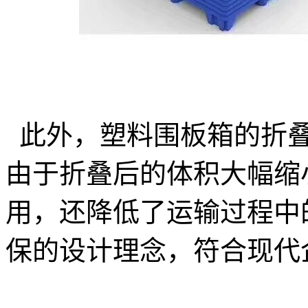
此外，塑料围板箱的折叠
由于折叠后的体积大幅缩
用，还降低了运输过程中
保的设计理念，符合现代