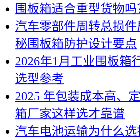
围板箱适合重型货物吗
汽车零部件周转总损件
秘围板箱防护设计要点
2026年1月工业围板
选型参考
2025 年包装成本高
箱厂家这样选才靠谱
汽车电池运输为什么选