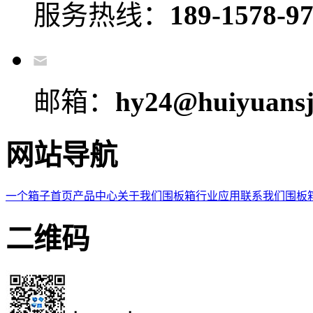
服务热线：
189-1578-9
邮箱：
hy24@huiyuansj
网站导航
一个箱子首页
产品中心
关于我们
围板箱
行业应用
联系我们
围板
二维码