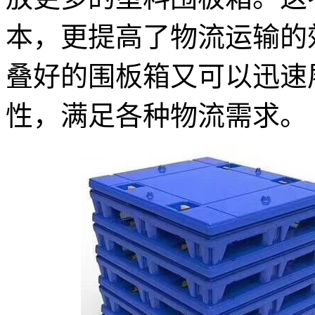
本，更提高了物流运输的
叠好的围板箱又可以迅速
性，满足各种物流需求。