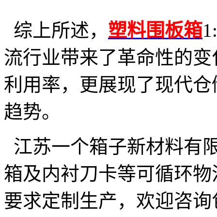
综上所述，
塑料围板箱
流行业带来了革命性的变
利用率，更展现了现代仓
趋势。
江苏一个箱子新材料有限
箱及内衬刀卡等可循环物
要求定制生产，欢迎咨询