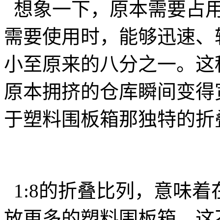
想象一下，原本需要占用
需要使用时，能够迅速、
小至原来的八分之一。这
原本拥挤的仓库瞬间变得
于塑料围板箱那独特的折
1:8的折叠比列，意味
放更多的塑料围板箱。这