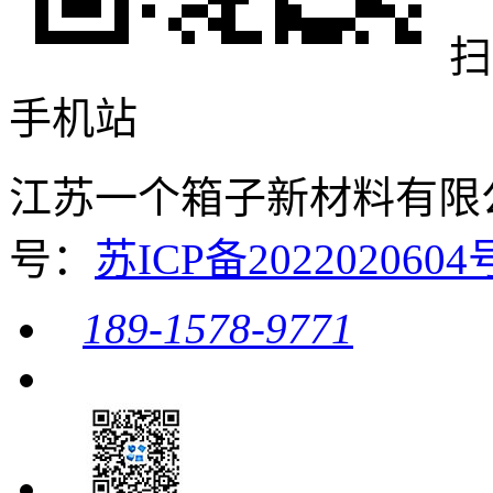
扫
手机站
江苏一个箱子新材料有限公司 
号：
苏ICP备20220206
189-1578-9771