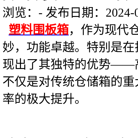
浏览：
-
发布日期：2024-07-
塑料围板箱
，作为现代
妙，功能卓越。特别是在
现出了其独特的优势——高
不仅是对传统仓储箱的重
率的极大提升。