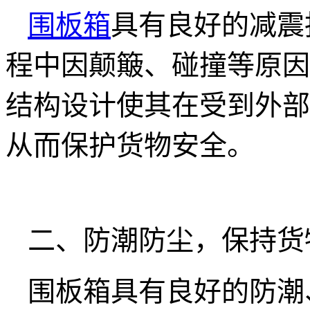
围板箱
具有良好的减震
程中因颠簸、碰撞等原因
结构设计使其在受到外部
从而保护货物安全。
二、防潮防尘，保持货
围板箱具有良好的防潮