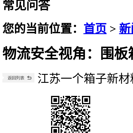
常见问答
您的当前位置：
首页
>
新
物流安全视角：围板
江苏一个箱子新材