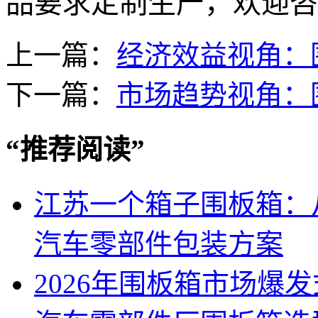
品要求定制生产，欢迎咨
上一篇：
经济效益视角：
下一篇：
市场趋势视角：
“
推荐阅读
”
江苏一个箱子围板箱：
汽车零部件包装方案
2026年围板箱市场爆