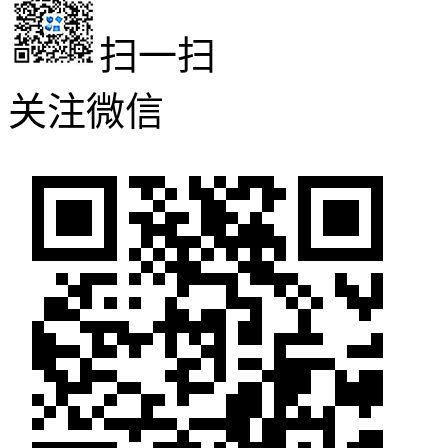
扫一扫
关注微信