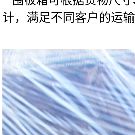
围板箱可根据货物尺寸
计，满足不同客户的运输