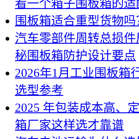
看一个箱子围板箱的适
围板箱适合重型货物吗
汽车零部件周转总损件
秘围板箱防护设计要点
2026年1月工业围板
选型参考
2025 年包装成本高
箱厂家这样选才靠谱