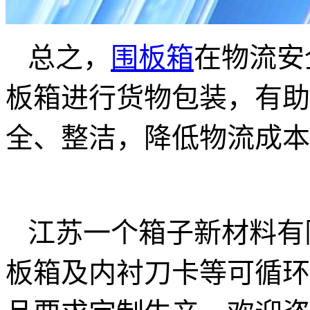
总之，
围板箱
在物流安
板箱进行货物包装，有助
全、整洁，降低物流成本
江苏一个箱子新材料有
板箱及内衬刀卡等可循环