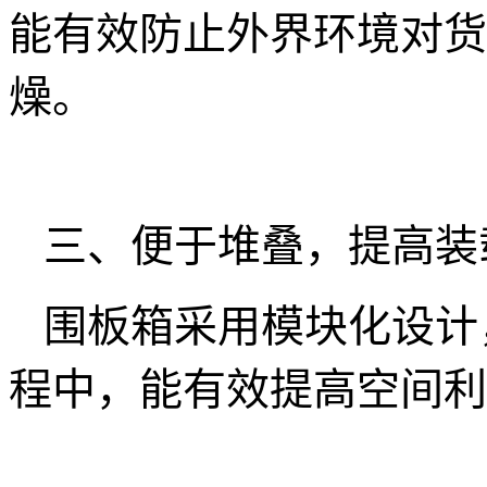
能有效防止外界环境对货
燥。
三、便于堆叠，提高装
围板箱采用模块化设计
程中，能有效提高空间利