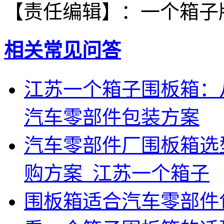
【责任编辑】：
一个箱子
相关常见问答
江苏一个箱子围板箱：
汽车零部件包装方案
汽车零部件厂围板箱选
购方案_江苏一个箱子
围板箱适合汽车零部件