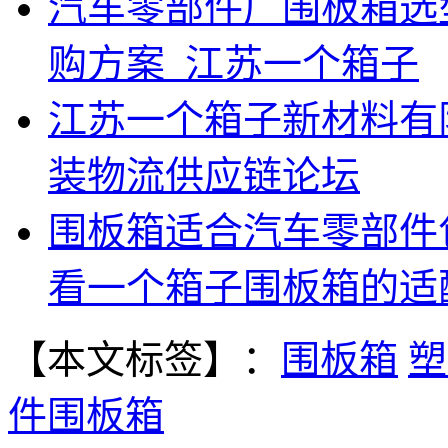
汽车零部件厂围板箱选
购方案_江苏一个箱子
江苏一个箱子新材料有限
装物流供应链论坛
围板箱适合汽车零部件
看一个箱子围板箱的适
【本文标签】：
围板箱
塑
件围板箱