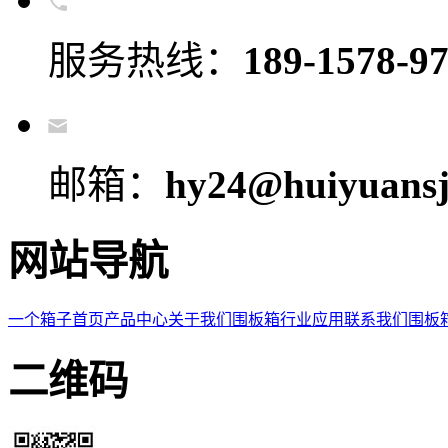
服务热线：
189-1578-9
邮箱：
hy24@huiyuansj
网站导航
一个箱子首页
产品中心
关于我们
围板箱
行业应用
联系我们
围板
二维码