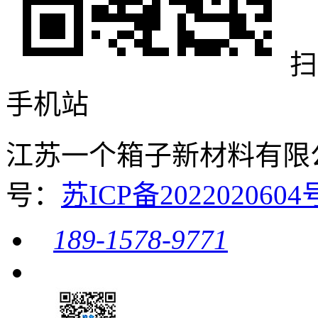
扫
手机站
江苏一个箱子新材料有限公司 
号：
苏ICP备20220206
189-1578-9771