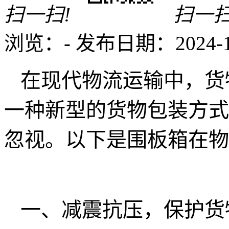
扫一扫!
扫一扫
浏览：
-
发布日期：2024-11-
在现代物流运输中，货
一种新型的货物包装方式
忽视。以下是围板箱在物
一、减震抗压，保护货