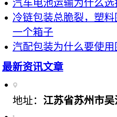
汽车电池运输为什么选
冷链包装总脆裂，塑料
一个箱子
汽配包装为什么要使用
最新资讯文章
地址：
江苏省苏州市吴