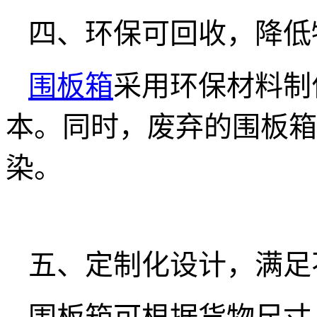
四、环保可回收，降低
围板箱
采用环保材料制
本。同时，废弃的围板箱
染。
五、定制化设计，满足