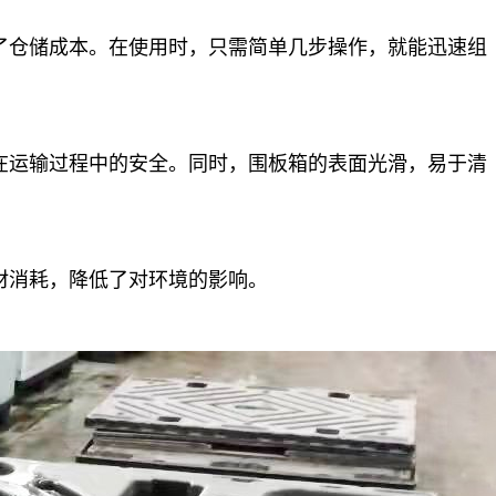
了仓储成本。在使用时，只需简单几步操作，就能迅速组
在运输过程中的安全。同时，围板箱的表面光滑，易于清
材消耗，降低了对环境的影响。