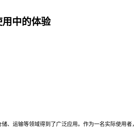
使用中的体验
仓储、运输等领域得到了广泛应用。作为一名实际使用者