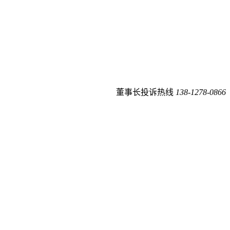
董事长投诉热线
138-1278-0866