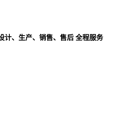
设计、生产、销售、售后 全程服务