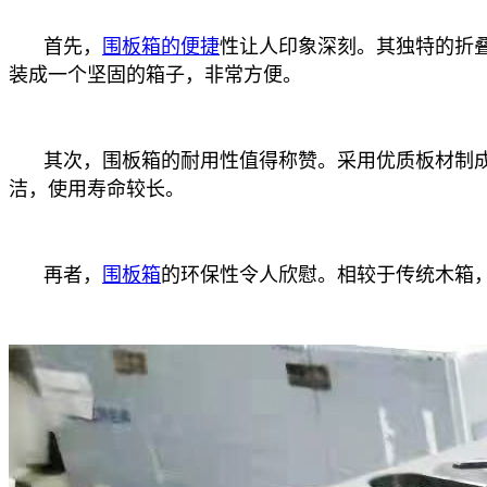
首先，
围板箱的便捷
性让人印象深刻。其独特的折
装成一个坚固的箱子，非常方便。
其次，围板箱的耐用性值得称赞。采用优质板材制
洁，使用寿命较长。
再者，
围板箱
的环保性令人欣慰。相较于传统木箱