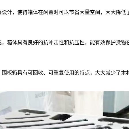
叠设计，使得箱体在闲置时可以节省大量空间，大大降低
成，箱体具有良好的抗冲击性和抗压性，能有效保护货物
，围板箱具有可回收、可重复使用的特点，大大减少了木