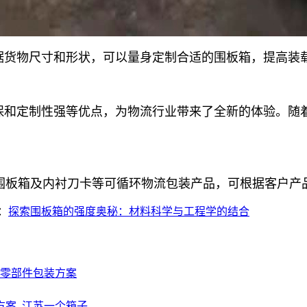
据货物尺寸和形状，可以量身定制合适的围板箱，提高装
保和定制性强等优点，为物流行业带来了全新的体验。随
，围板箱及内衬刀卡等可循环物流包装产品，可根据客户产
：
探索围板箱的强度奥秘：材料科学与工程学的结合
零部件包装方案
方案_江苏一个箱子