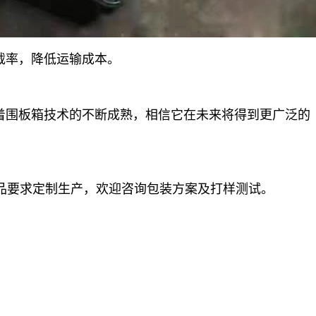
载率，降低运输成本。
着围板箱技术的不断成熟，相信它在未来将得到更广泛的
品要求定制生产，欢迎咨询包装方案及打样测试。