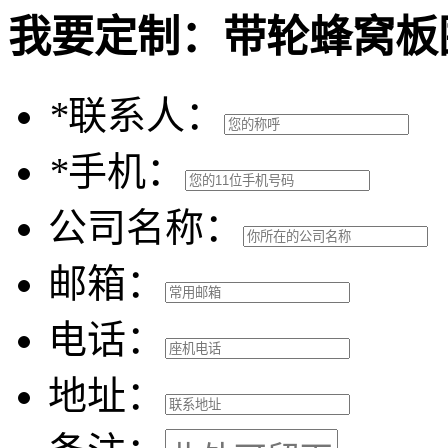
我要定制：
带轮蜂窝板
*
联系人：
*
手机：
公司名称：
邮箱：
电话：
地址：