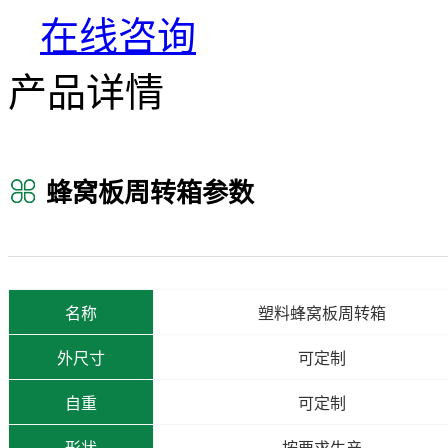
在线咨询
产品详情
蜂窝板周转箱参数
名称
塑料蜂窝板周转箱
外尺寸
可定制
自重
可定制