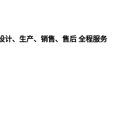
设计、生产、销售、售后 全程服务