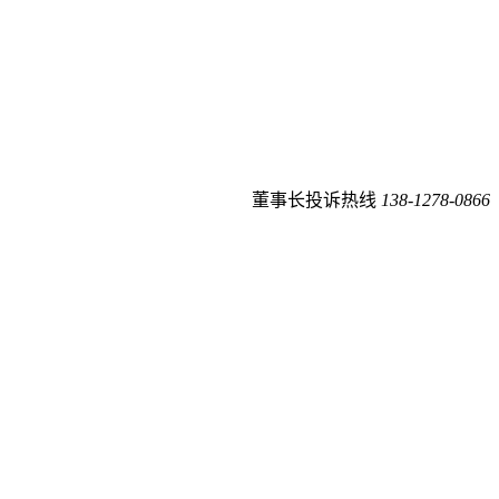
董事长投诉热线
138-1278-0866