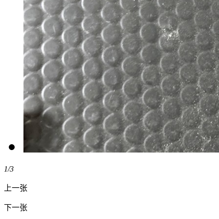
1
/3
上一张
下一张