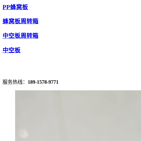
PP蜂窝板
蜂窝板周转箱
中空板周转箱
中空板
服务热线：
189-1578-9771