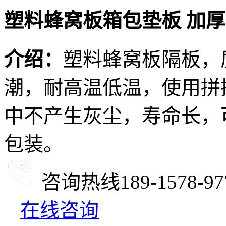
塑料蜂窝板箱包垫板 加
介绍：
塑料蜂窝板隔板，
潮，耐高温低温，使用拼
中不产生灰尘，寿命长，
包装。
咨询热线
189-1578-97
在线咨询