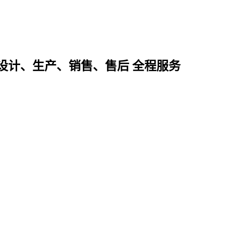
设计、生产、销售、售后 全程服务