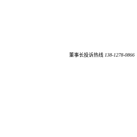
董事长投诉热线
138-1278-0866