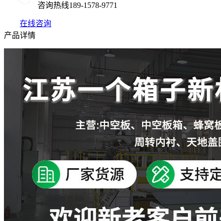
咨询热线
189-1578-9771
在线咨询
产品详情