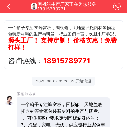
围板箱生产厂家正在为您服务
18915789771
一个箱子专注PP蜂窝板，围板箱，天地盖底托内材等物流
包装新材料的生产与研发，行业案例丰富，欢迎来厂参观。
源头工厂！ 支持定制！ 价格实惠！免费
打样！
咨询热线：
18915789771
2026-08-07 01:26:39 开始沟通
围板箱业务
一个箱子专注蜂窝板，围板箱，天地盖底
托内材等物流包装新材料的生产与研发。
1、可根据客户要求定制围板箱及内衬；
2、汽配，家电，光伏，供应链行业案例丰