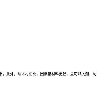
破损。此外，与木材相比，围板箱材料更轻，且可以抗潮、防