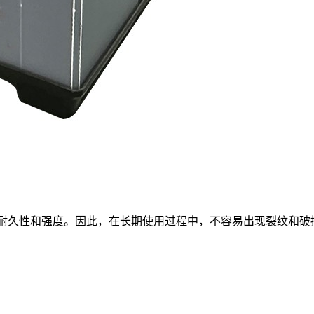
的耐久性和强度。因此，在长期使用过程中，不容易出现裂纹和