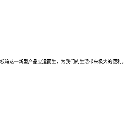
板箱这一新型产品应运而生，为我们的生活带来极大的便利。