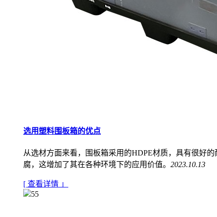
选用塑料围板箱的优点
从选材方面来看，围板箱采用的HDPE材质，具有很好
腐，这增加了其在各种环境下的应用价值。
2023.10.13
[ 查看详情 」
55