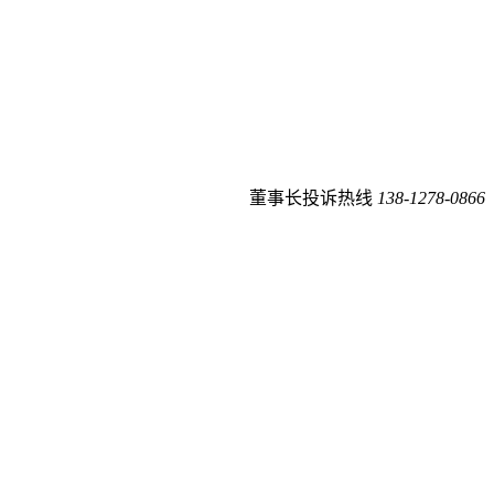
董事长投诉热线
138-1278-0866