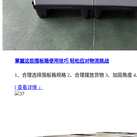
掌握这些围板箱使用技巧 轻松应对物流挑战
1、合理选择围板箱规格 2、合理摆放货物 3、加固角度 
[ 查看详情 」
37