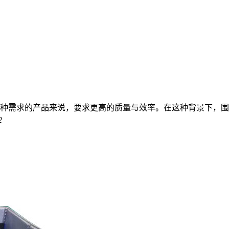
种需求的产品来说，要求更高的质量与效率。在这种背景下，围
2