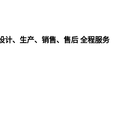
设计、生产、销售、售后 全程服务