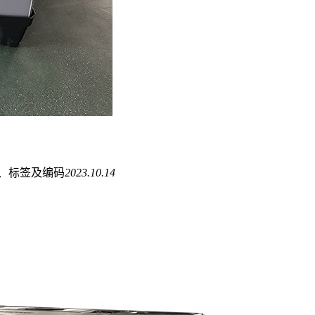
4、标签及编码
2023.10.14