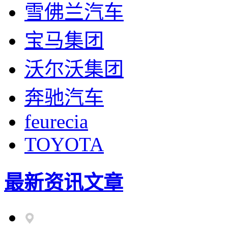
雪佛兰汽车
宝马集团
沃尔沃集团
奔驰汽车
feurecia
TOYOTA
最新资讯文章