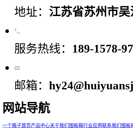
地址：
江苏省苏州市吴
服务热线：
189-1578-9
邮箱：
hy24@huiyuansj
网站导航
一个箱子首页
产品中心
关于我们
围板箱
行业应用
联系我们
围板