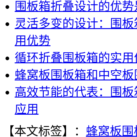
围板箱折叠设计的优势
灵活多变的设计：围板
用优势
循环折叠围板箱的实用
蜂窝板围板箱和中空板
高效节能的代表：围板
应用
【本文标签】：
蜂窝板围