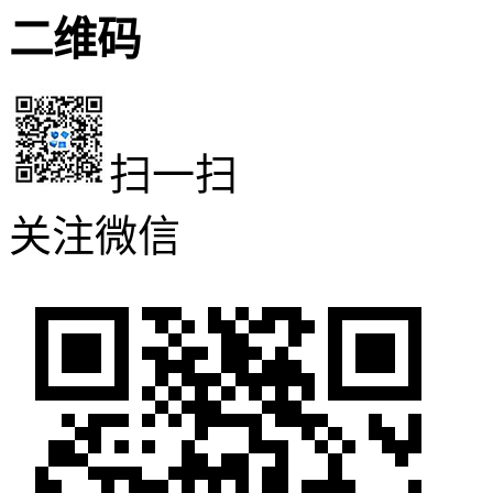
二维码
扫一扫
关注微信