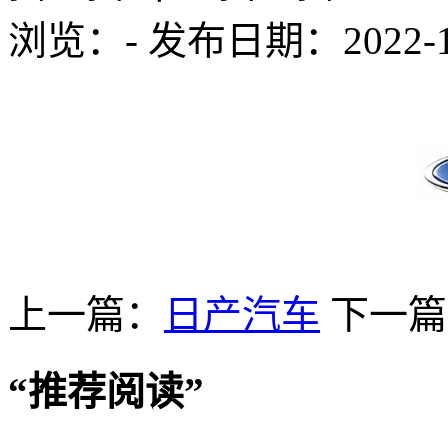
浏览：
-
发布日期：2022-12-
上一篇：
日产汽车
下一篇
“
推荐阅读
”