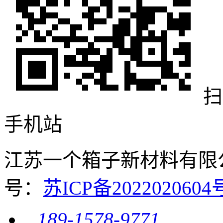
扫
手机站
江苏一个箱子新材料有限公司 
号：
苏ICP备20220206
189-1578-9771