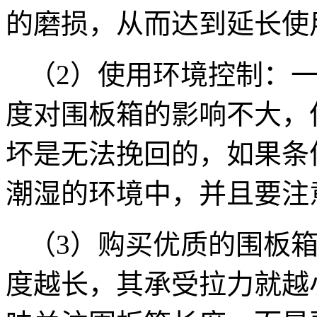
的磨损，从而达到延长使
（2）使用环境控制：
度对围板箱的影响不大，
坏是无法挽回的，如果条
潮湿的环境中，并且要注
（3）购买优质的围板
度越长，其承受拉力就越