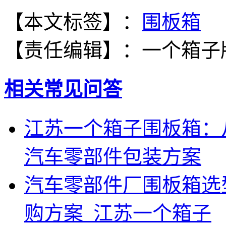
【本文标签】：
围板箱
【责任编辑】：
一个箱子
相关常见问答
江苏一个箱子围板箱：
汽车零部件包装方案
汽车零部件厂围板箱选
购方案_江苏一个箱子