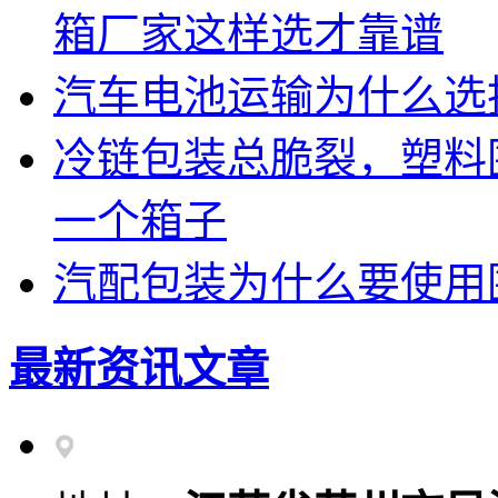
箱厂家这样选才靠谱
汽车电池运输为什么选
冷链包装总脆裂，塑料
一个箱子
汽配包装为什么要使用
最新资讯文章