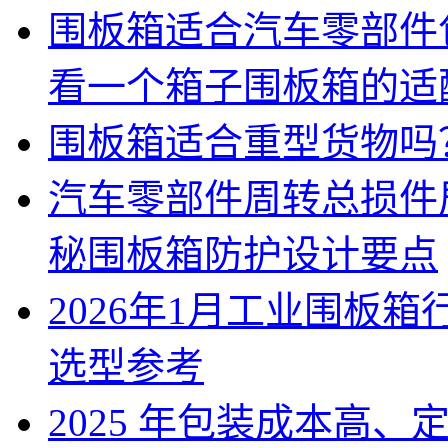
围板箱适合汽车零部件
看一个箱子围板箱的适
围板箱适合重型货物吗
汽车零部件周转总损件
秘围板箱防护设计要点
2026年1月工业围板
选型参考
2025 年包装成本高