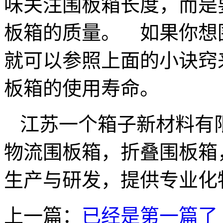
味关注围板箱长度，而是
板箱的质量。 如果你想
就可以参照上面的小诀窍
板箱的使用寿命。
江苏一个箱子新材料有
物流围板箱，折叠围板箱
生产与研发，提供专业化
上一篇：
已经是第一篇了