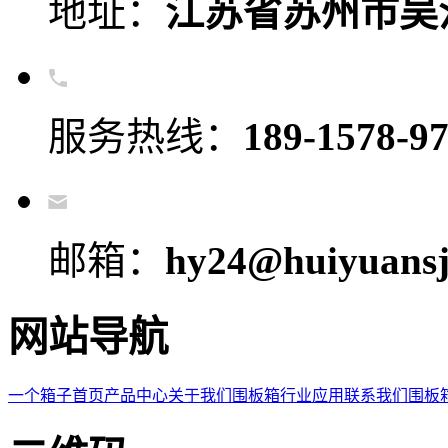
地址：
江苏省苏州市吴
服务热线：
189-1578-9
邮箱：
hy24@huiyuansj
网站导航
一个箱子首页
产品中心
关于我们
围板箱
行业应用
联系我们
围板