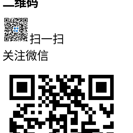
二维码
扫一扫
关注微信