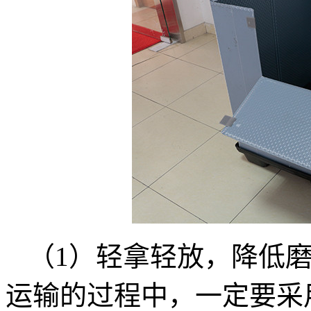
（1）轻拿轻放，降低
运输的过程中，一定要采