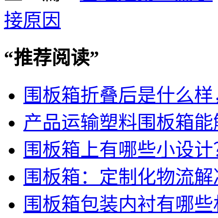
接原因
“
推荐阅读
”
围板箱折叠后是什么样
产品运输塑料围板箱能
围板箱上有哪些小设计
围板箱：定制化物流解
围板箱包装内衬有哪些