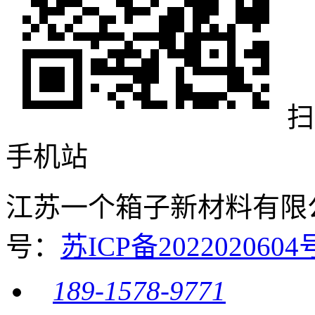
扫
手机站
江苏一个箱子新材料有限公司 
号：
苏ICP备20220206
189-1578-9771