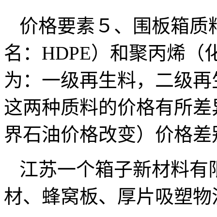
价格要素５、围板箱质
名：HDPE）和聚丙烯（
为：一级再生料，二级再
这两种质料的价格有所差
界石油价格改变）价格差
江苏一个箱子新材料有
材、蜂窝板、厚片吸塑物