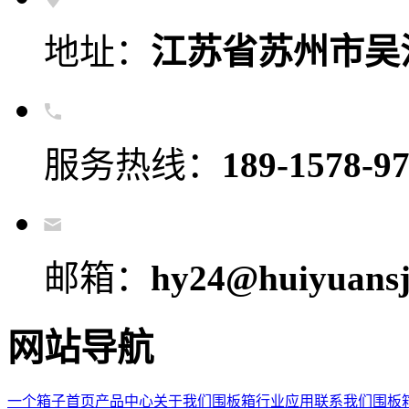
地址：
江苏省苏州市吴
服务热线：
189-1578-9
邮箱：
hy24@huiyuansj
网站导航
一个箱子首页
产品中心
关于我们
围板箱
行业应用
联系我们
围板