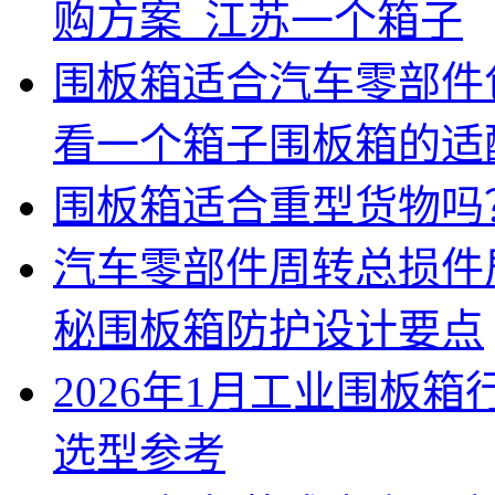
购方案_江苏一个箱子
围板箱适合汽车零部件
看一个箱子围板箱的适
围板箱适合重型货物吗
汽车零部件周转总损件
秘围板箱防护设计要点
2026年1月工业围板
选型参考