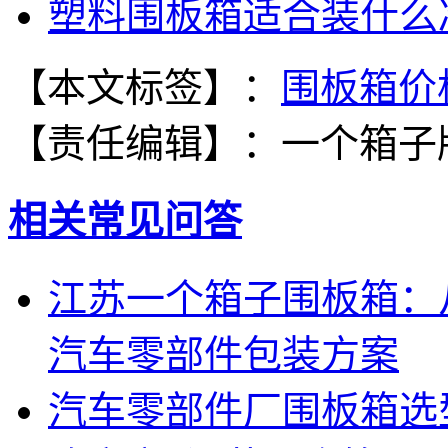
塑料围板箱适合装什么
【本文标签】：
围板箱价
【责任编辑】：
一个箱子
相关常见问答
江苏一个箱子围板箱：
汽车零部件包装方案
汽车零部件厂围板箱选