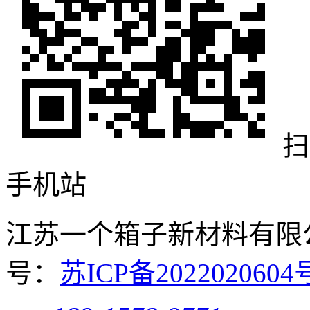
扫
手机站
江苏一个箱子新材料有限公司 
号：
苏ICP备20220206