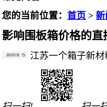
您的当前位置：
首页
>
新
影响围板箱价格的直
江苏一个箱子新材
扫一扫!
扫一扫