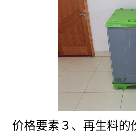
价格要素３、再生料的