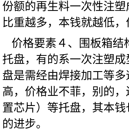
份额的再生料一次性注塑
比重越多，本钱就越低，
价格要素４、围板箱结
托盘，有的系一次注塑成
盘是需经由焊接加工等多
高，价格业不菲，别的，还
置芯片）等托盘，其本钱
的进步。