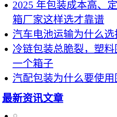
2025 年包装成本高
箱厂家这样选才靠谱
汽车电池运输为什么选
冷链包装总脆裂，塑料
一个箱子
汽配包装为什么要使用
最新资讯文章