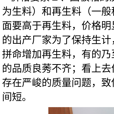
为生料）和再生料（一般
面要高于再生料，价格明
的出产厂家为了保持生计
拼命增加再生料，有的乃
的品质良莠不齐；看上去
存在严峻的质量问题，致
间短。