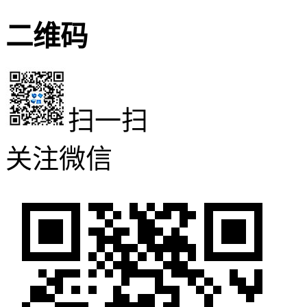
二维码
扫一扫
关注微信