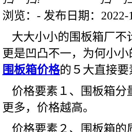
浏览：
-
发布日期：2022-12-
大大小小的围板箱厂不
更是凹凸不一，为何小小
围板箱价格
的５大直接要
价格要素１、围板箱分
更多，价格越高。
价格要素２、围板箱的