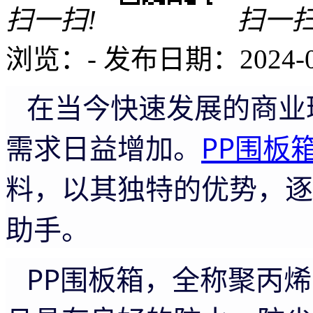
扫一扫!
扫一扫
浏览：
-
发布日期：2024-05-
在当今快速发展的商业
需求日益增加。
PP围板
料，以其独特的优势，逐
助手。
PP围板箱，全称聚丙