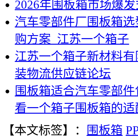
2026年围板箱市场爆
汽车零部件厂围板箱选
购方案_江苏一个箱子
江苏一个箱子新材料有限
装物流供应链论坛
围板箱适合汽车零部件
看一个箱子围板箱的适
【本文标签】：
围板箱
P