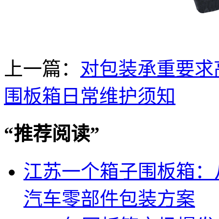
上一篇：
对包装承重要求
围板箱日常维护须知
“
推荐阅读
”
江苏一个箱子围板箱：
汽车零部件包装方案