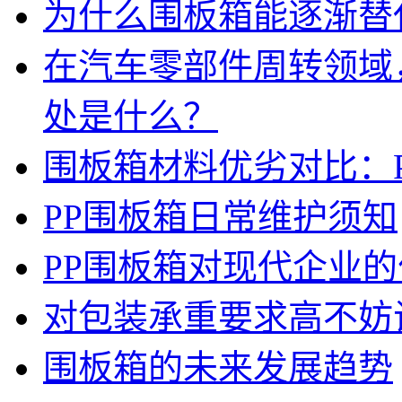
为什么围板箱能逐渐替
在汽车零部件周转领域
处是什么？
围板箱材料优劣对比：
PP围板箱日常维护须知
PP围板箱对现代企业
对包装承重要求高不妨
围板箱的未来发展趋势