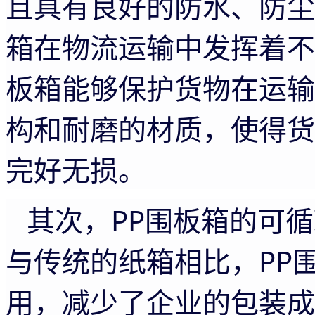
且具有良好的防水、防尘
箱在物流运输中发挥着不
板箱能够保护货物在运输
构和耐磨的材质，使得货
完好无损。
其次，
PP围板箱的可
与传统的纸箱相比，PP
用，减少了企业的包装成