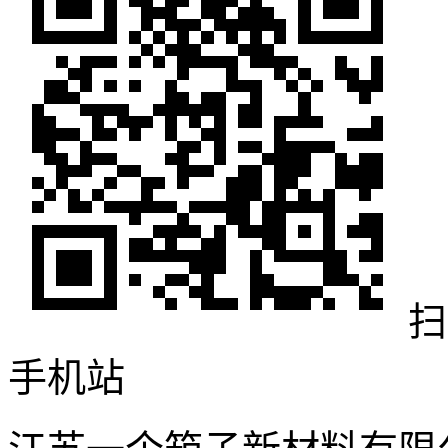
扫
手机站