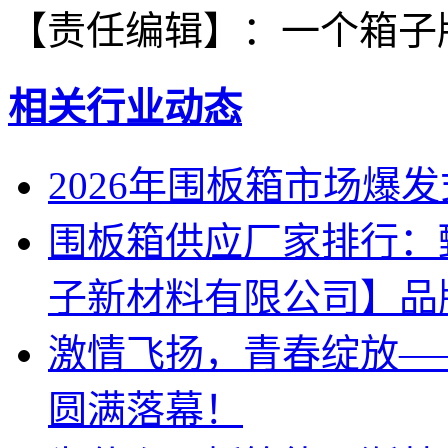
【责任编辑】：
一个箱子
相关行业动态
2026年围板箱市场爆
围板箱供应厂家排行：
子新材料有限公司】品
激情飞扬，青春绽放—
圆满落幕！