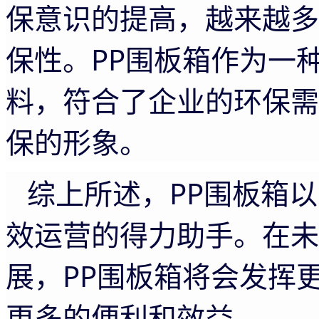
保意识的提高，越来越多
保性。PP围板箱作为一
料，符合了企业的环保需
保的形象。
综上所述，
PP围板箱
效运营的得力助手。在未
展，PP围板箱将会发挥
更多的便利和效益。