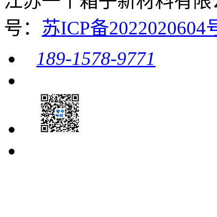
江苏一个箱子新材料有限公司 
号：
苏ICP备20220206
189-1578-9771