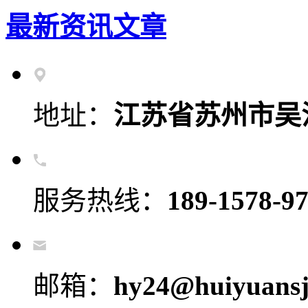
最新资讯文章
地址：
江苏省苏州市吴
服务热线：
189-1578-9
邮箱：
hy24@huiyuansj