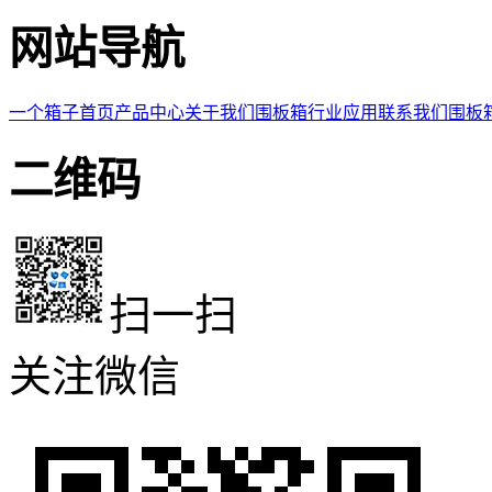
网站导航
一个箱子首页
产品中心
关于我们
围板箱
行业应用
联系我们
围板
二维码
扫一扫
关注微信