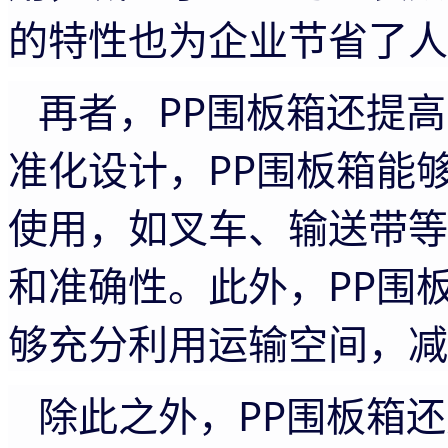
的特性也为企业节省了人
再者，
PP围板箱还提
准化设计，PP围板箱能
使用，如叉车、输送带等
和准确性。此外，PP围
够充分利用运输空间，减
除此之外，
PP围板箱