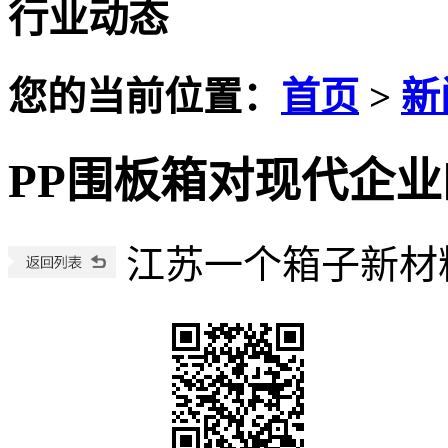
行业动态
您的当前位置：
首页
>
新
PP围板箱对现代企
江苏一个箱子新材