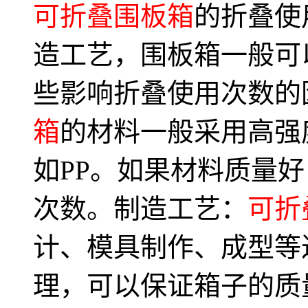
可折叠围板箱
的折叠使
造工艺，围板箱一般可以
些影响折叠使用次数的
箱
的材料一般采用高强
如PP。如果材料质量
次数。制造工艺：
可折
计、模具制作、成型等
理，可以保证箱子的质