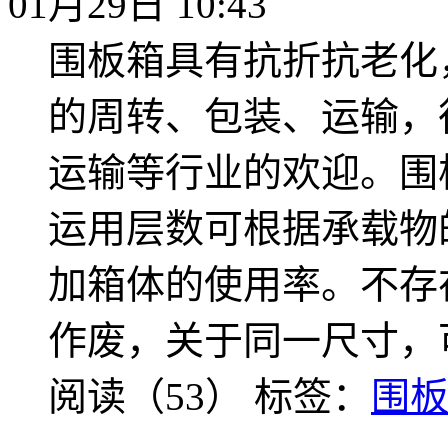
01月29日 10:43
围板箱具有抗折抗老化
的周转、包装、运输，
运输等行业的欢迎。围
运用层数可根据承载物
加箱体的使用率。不存
作废，关于同一尺寸，
阅读（53）
标签：
围