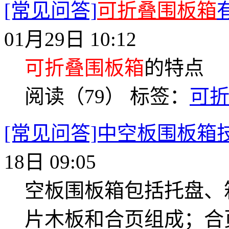
[常见问答]
可折叠围板箱
01月29日 10:12
可折叠围板箱
的特点
阅读（79）
标签：
可
[常见问答]中空板围板箱
18日 09:05
空板围板箱包括托盘、
片木板和合页组成；合