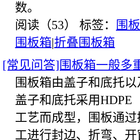
数。
阅读（53）
标签：
围
围板箱
|
折叠围板箱
[常见问答]围板箱一般多
围板箱由盖子和底托以
盖子和底托采用HDP
工艺而成型，围板通过
工进行封边、折弯、开