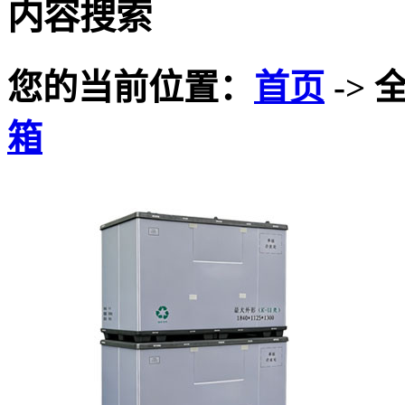
内容搜索
您的当前位置：
首页
-> 
箱