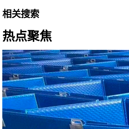
相关搜索
热点聚焦