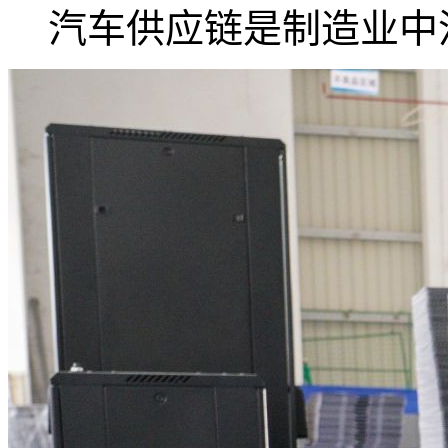
汽车供应链是制造业中流.