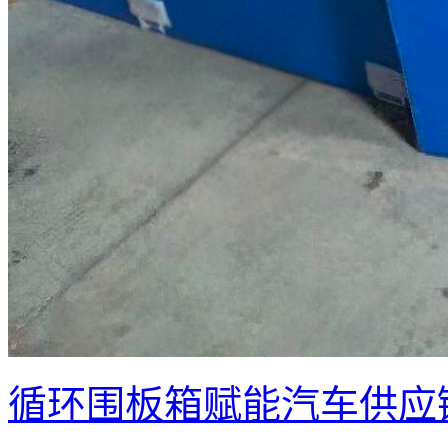
循环围板箱赋能汽车供应