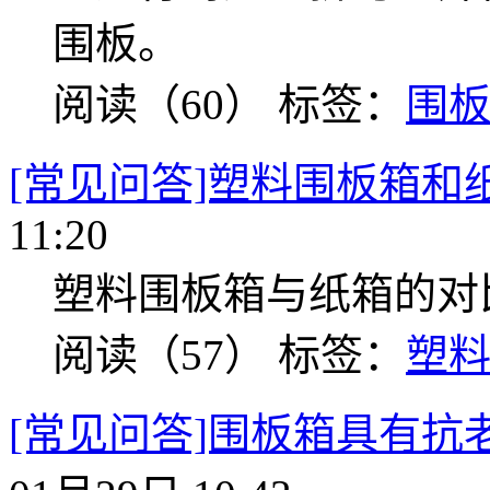
围板。
阅读（60）
标签：
围
[常见问答]塑料围板箱和
11:20
塑料围板箱与纸箱的对
阅读（57）
标签：
塑
[常见问答]围板箱具有抗