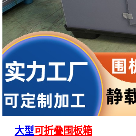
大型
可折叠围板箱