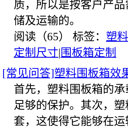
质，所以是按客户产品
储及运输的。
阅读（65）
标签：
塑
定制尺寸
|
围板箱定制
[常见问答]塑料围板箱效
首先，塑料围板箱的承
足够的保护。其次，塑
套，这使得它能够在运