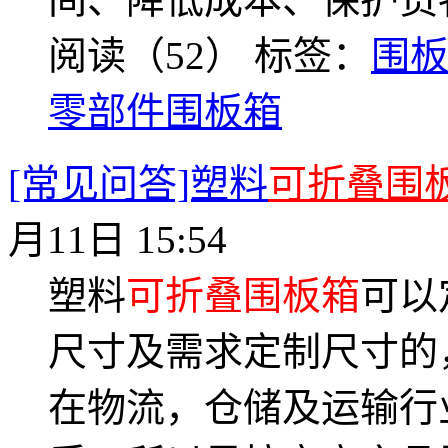
阅读（52）
标签：
围
零部件围板箱
[常见问答]塑料
可折叠围
月11日 15:54
塑料
可折叠围板箱
可以
尺寸及需求定制尺寸的
在物流，仓储及运输行