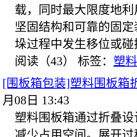
载，同时最大限度地利
坚固结构和可靠的固定
垛过程中发生移位或碰
阅读（43）
标签：
塑
[围板箱包装]塑料围板箱
月08日 13:43
塑料围板箱通过折叠设
减少占用空间。展开过