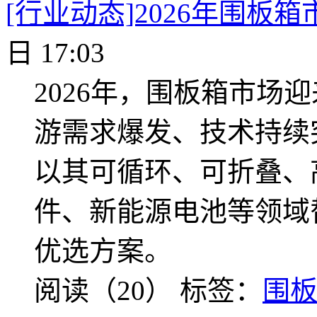
[行业动态]2026年围板
日 17:03
2026年，围板箱市场
游需求爆发、技术持续
以其可循环、可折叠、
件、新能源电池等领域
优选方案。
阅读（20）
标签：
围