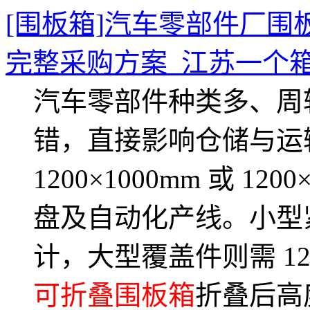
[围板箱]汽车零部件厂围
完整采购方案_江苏一个
汽车零部件种类多、周
错，直接影响仓储与运
1200×1000mm 或 1
盘及自动化产线。小型紧固
计，大型覆盖件则需 120
可折叠围板箱
折叠后高度