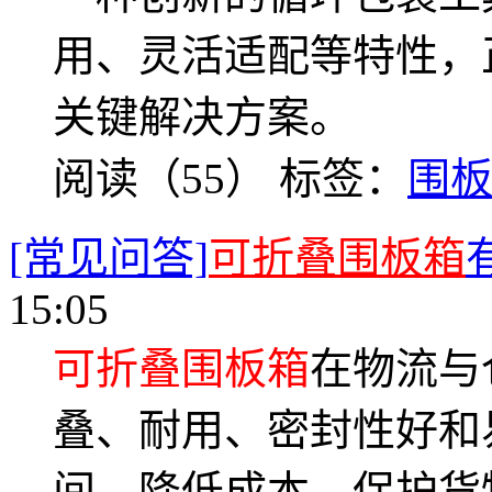
用、灵活适配等特性，
关键解决方案。
阅读（55）
标签：
围
[常见问答]
可折叠围板箱
15:05
可折叠围板箱
在物流与
叠、耐用、密封性好和
间、降低成本、保护货