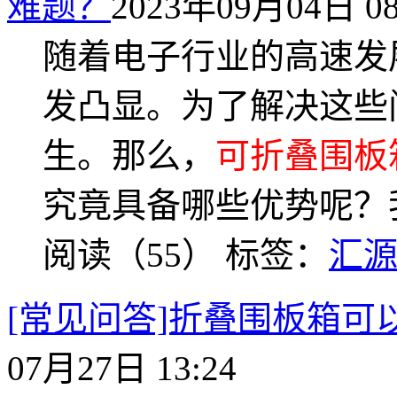
难题？
2023年09月04日 08
随着电子行业的高速发
发凸显。为了解决这些
生。那么，
可折叠围板
究竟具备哪些优势呢？
阅读（55）
标签：
汇
[常见问答]折叠围板箱
07月27日 13:24