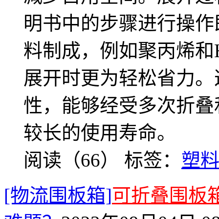
明书中的步骤进行操作
料制成，例如聚丙烯和
展开时更为轻松省力。
性，能够经受多次折叠
较长的使用寿命。
阅读（66）
标签：
塑
[物流围板箱]
可折叠围板