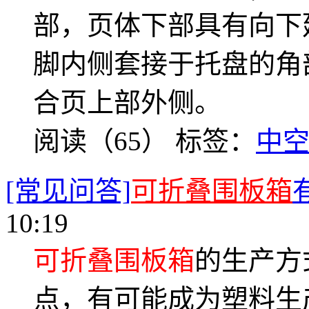
部，页体下部具有向下
脚内侧套接于托盘的角
合页上部外侧。
阅读（65）
标签：
中
[常见问答]
可折叠围板箱
10:19
可折叠围板箱
的生产方
点，有可能成为塑料生