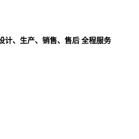
设计、生产、销售、售后 全程服务