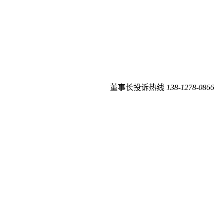
董事长投诉热线
138-1278-0866