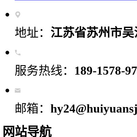
地址：
江苏省苏州市吴
服务热线：
189-1578-9
邮箱：
hy24@huiyuansj
网站导航