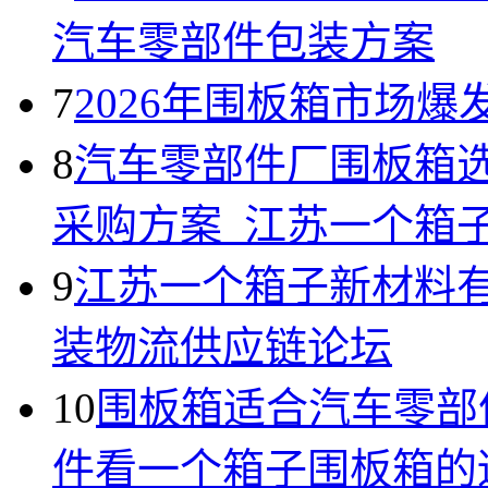
汽车零部件包装方案
7
2026年围板箱市场爆
8
汽车零部件厂围板箱
采购方案_江苏一个箱
9
江苏一个箱子新材料有
装物流供应链论坛
10
围板箱适合汽车零部
件看一个箱子围板箱的