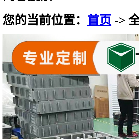
您的当前位置：
首页
-> 