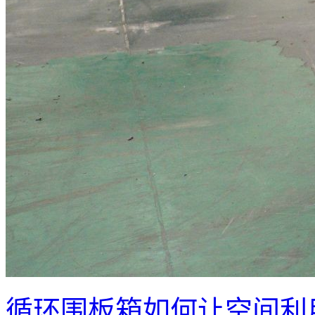
循环围板箱如何让空间利