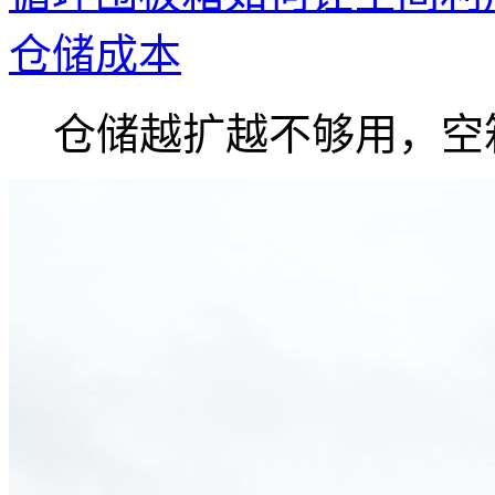
仓储成本
仓储越扩越不够用，空箱.