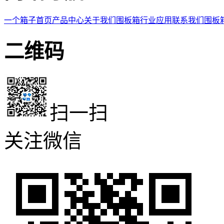
一个箱子首页
产品中心
关于我们
围板箱
行业应用
联系我们
围板
二维码
扫一扫
关注微信